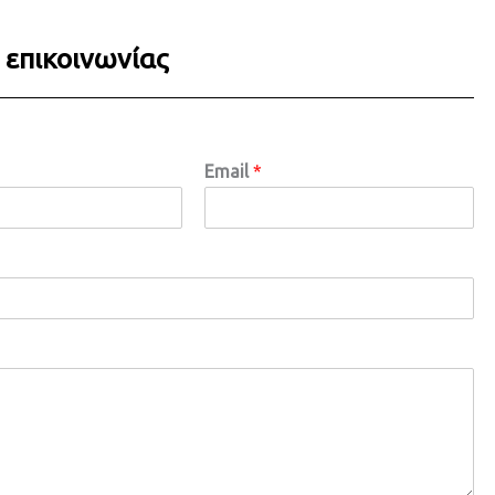
επικοινωνίας
Email
*