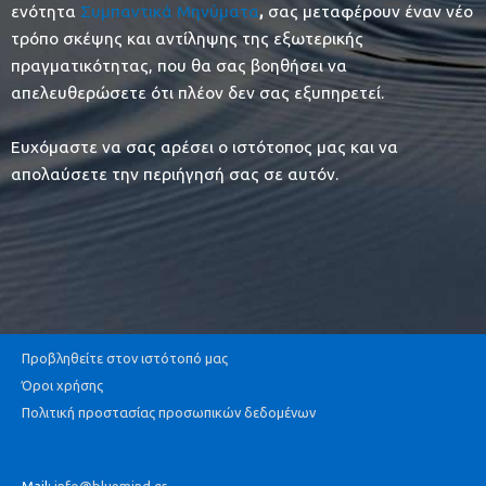
ενότητα
Συμπαντικά Μηνύματα
,
σας μεταφέρουν έναν νέο
τρόπο σκέψης και αντίληψης της εξωτερικής
πραγματικότητας, που θα σας βοηθήσει να
απελευθερώσετε ότι πλέον δεν σας εξυπηρετεί.
Ευχόμαστε να σας αρέσει ο ιστότοπος μας και να
απολαύσετε την περιήγησή σας σε αυτόν.
Προβληθείτε στον ιστότοπό μας
Όροι χρήσης
Πολιτική προστασίας προσωπικών δεδομένων