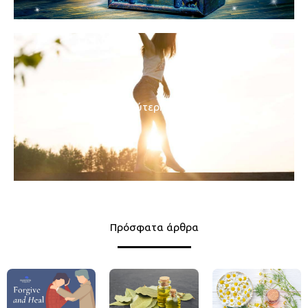
Καλύτερη Ζωή
Πρόσφατα άρθρα