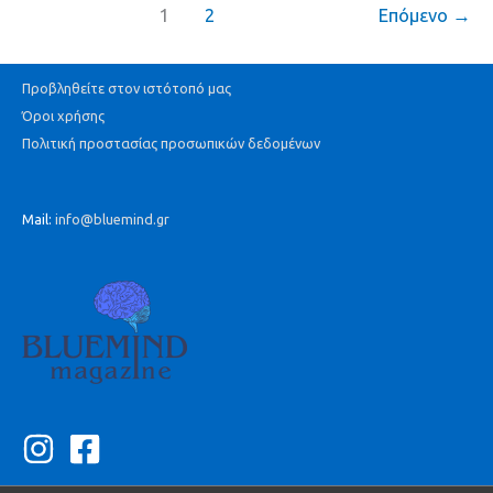
1
2
Επόμενο
→
Προβληθείτε στον ιστότοπό μας
Όροι χρήσης
Πολιτική προστασίας προσωπικών δεδομένων
Mail:
info@bluemind.gr