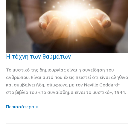
Η τέχνη των θαυμάτων
Η
τέχνη
Το μυστικό της δημιουργίας είναι η συνείδηση του
των
ανθρώπου. Είναι αυτό που έχεις πειστεί ότι είναι αληθινό
θαυμάτων
και συμβαίνει ήδη, σύμφωνα με τον Neville Goddard*
στο βιβλίο του «Το συναίσθημα είναι το μυστικό», 1944.
Περισσότερα »