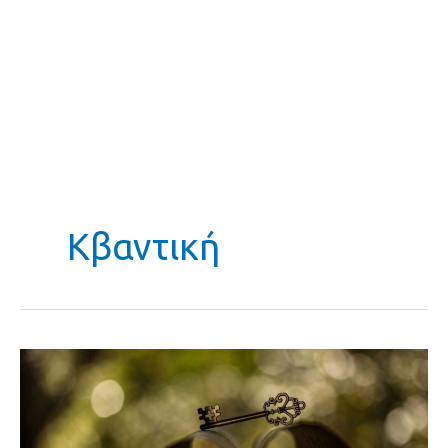
Κβαντική