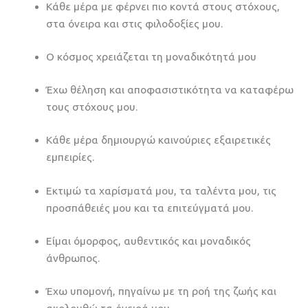
Κάθε μέρα με φέρνει πιο κοντά στους στόχους,
στα όνειρα και στις φιλοδοξίες μου.
Ο κόσμος χρειάζεται τη μοναδικότητά μου
Έχω θέληση και αποφασιστικότητα να καταφέρω
τους στόχους μου.
Κάθε μέρα δημιουργώ καινούριες εξαιρετικές
εμπειρίες.
Εκτιμώ τα χαρίσματά μου, τα ταλέντα μου, τις
προσπάθειές μου και τα επιτεύγματά μου.
Είμαι όμορφος, αυθεντικός και μοναδικός
άνθρωπος.
Έχω υπομονή, πηγαίνω με τη ροή της ζωής και