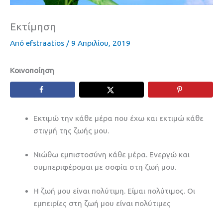
Eκτίμηση
Από
efstraatios
/
9 Απριλίου, 2019
Κοινοποίηση
Εκτιμώ την κάθε μέρα που έχω και εκτιμώ κάθε
στιγμή της ζωής μου.
Νιώθω εμπιστοσύνη κάθε μέρα. Ενεργώ και
συμπεριφέρομαι με σοφία στη ζωή μου.
Η ζωή μου είναι πολύτιμη. Είμαι πολύτιμος. Οι
εμπειρίες στη ζωή μου είναι πολύτιμες