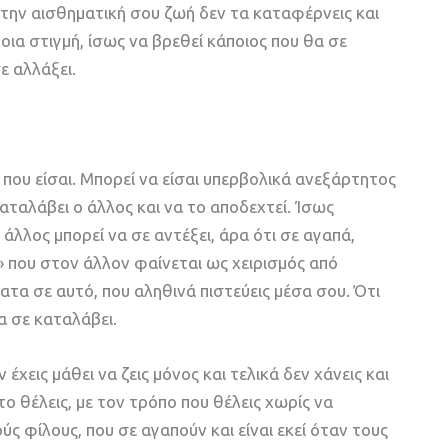
 στην αισθηματική σου ζωή δεν τα καταφέρνεις και
οια στιγμή, ίσως να βρεθεί κάποιος που θα σε
ε αλλάξει.
 που είσαι. Μπορεί να είσαι υπερβολικά ανεξάρτητος
αταλάβει ο άλλος και να το αποδεχτεί. Ίσως
 άλλος μπορεί να σε αντέξει, άρα ότι σε αγαπά,
» που στον άλλον φαίνεται ως χειρισμός από
ματα σε αυτό, που αληθινά πιστεύεις μέσα σου. Ότι
να σε καταλάβει.
 έχεις μάθει να ζεις μόνος και τελικά δεν χάνεις και
το θέλεις, με τον τρόπο που θέλεις χωρίς να
ς φίλους, που σε αγαπούν και είναι εκεί όταν τους