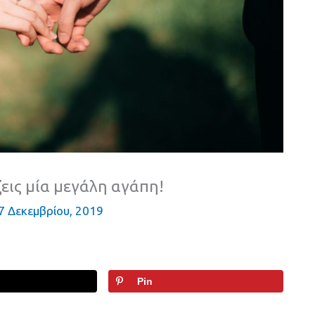
ζεις μία μεγάλη αγάπη!
7 Δεκεμβρίου, 2019
Pin