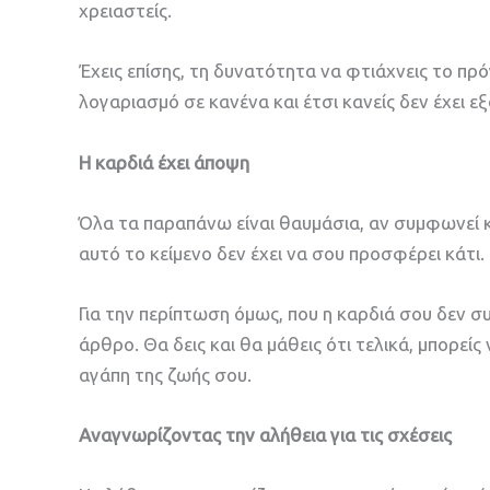
χρειαστείς.
Έχεις επίσης, τη δυνατότητα να φτιάχνεις το πρό
λογαριασμό σε κανένα και έτσι κανείς δεν έχει ε
Η καρδιά έχει άποψη
Όλα τα παραπάνω είναι θαυμάσια, αν συμφωνεί κα
αυτό το κείμενο δεν έχει να σου προσφέρει κάτι.
Για την περίπτωση όμως, που η καρδιά σου δεν συ
άρθρο. Θα δεις και θα μάθεις ότι τελικά, μπορεί
αγάπη της ζωής σου.
Αναγνωρίζοντας την αλήθεια για τις σχέσεις