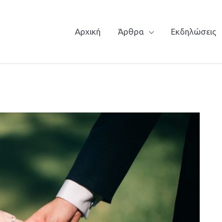
Αρχική
Άρθρα
Εκδηλώσεις