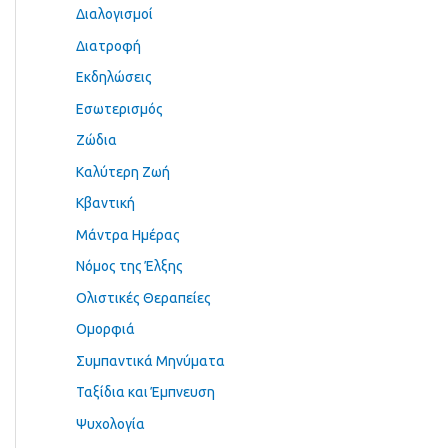
Διαλογισμοί
Διατροφή
Εκδηλώσεις
Εσωτερισμός
Ζώδια
Καλύτερη Ζωή
Κβαντική
Μάντρα Ημέρας
Νόμος της Έλξης
Ολιστικές Θεραπείες
Ομορφιά
Συμπαντικά Μηνύματα
Ταξίδια και Έμπνευση
Ψυχολογία