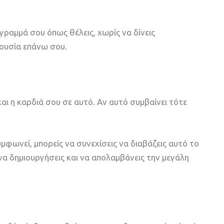
γραμμά σου όπως θέλεις, χωρίς να δίνεις
ξουσία επάνω σου.
ι η καρδιά σου σε αυτό. Αν αυτό συμβαίνει τότε
μφωνεί, μπορείς να συνεχίσεις να διαβάζεις αυτό το
ς να δημιουργήσεις και να απολαμβάνεις την μεγάλη