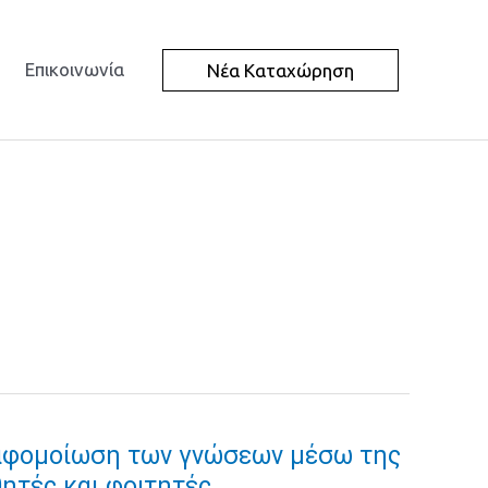
Επικοινωνία
Νέα Καταχώρηση
 αφομοίωση των γνώσεων μέσω της
θητές και φοιτητές