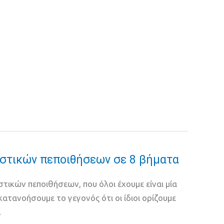
ιστικών πεποιθήσεων σε 8 βήματα
τικών πεποιθήσεων, που όλοι έχουμε είναι μία
κατανοήσουμε το γεγονός ότι οι ίδιοι ορίζουμε
.