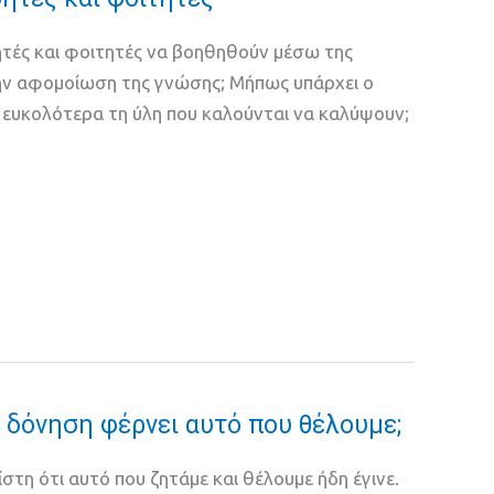
τές και φοιτητές να βοηθηθούν μέσω της
ην αφομοίωση της γνώσης; Μήπως υπάρχει ο
ευκολότερα τη ύλη που καλούνται να καλύψουν;
δόνηση φέρνει αυτό που θέλουμε;
στη ότι αυτό που ζητάμε και θέλουμε ήδη έγινε.