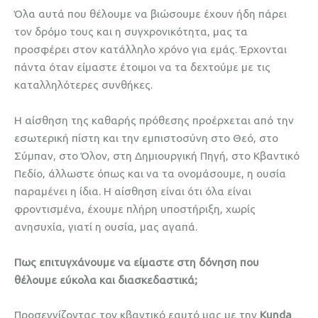
Όλα αυτά που θέλουμε να βιώσουμε έχουν ήδη πάρει
τον δρόμο τους και η συγχρονικότητα, μας τα
προσφέρει στον κατάλληλο χρόνο για εμάς. Έρχονται
πάντα όταν είμαστε έτοιμοι να τα δεχτούμε με τις
καταλληλότερες συνθήκες.
Η αίσθηση της καθαρής πρόθεσης προέρχεται από την
εσωτερική πίστη και την εμπιστοσύνη στο Θεό, στο
Σύμπαν, στο Όλον, στη Δημιουργική Πηγή, στο Κβαντικό
Πεδίο, άλλωστε όπως και να τα ονομάσουμε, η ουσία
παραμένει η ίδια. Η αίσθηση είναι ότι όλα είναι
φροντισμένα, έχουμε πλήρη υποστήριξη, χωρίς
ανησυχία, γιατί η ουσία, μας αγαπά.
Πως επιτυγχάνουμε να είμαστε στη δόνηση που
θέλουμε εύκολα και διασκεδαστικά;
Προσεγγίζοντας τον κβαντικό εαυτό μας με την
Kunda