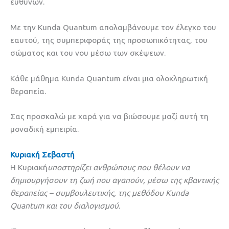
ευθυνών.
Με την Kunda Quantum απολαμβάνουμε τον έλεγχο του
εαυτού, της συμπεριφοράς της προσωπικότητας, του
σώματος και του νου μέσω των σκέψεων.
Κάθε μάθημα Kunda Quantum είναι μια ολοκληρωτική
θεραπεία.
Σας προσκαλώ με χαρά για να βιώσουμε μαζί αυτή τη
μοναδική εμπειρία.
Κυριακή Σεβαστή
Η Κυριακή
υποστηρίζει ανθρώπους που θέλουν να
δημιουργήσουν τη ζωή που αγαπούν, μέσω της κβαντικής
θεραπείας – συμβουλευτικής, της μεθόδου Kunda
Quantum και του διαλογισμού.