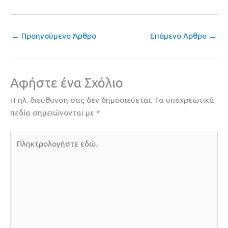
←
Προηγούμενο Άρθρο
Επόμενο Άρθρο
→
Αφήστε ένα Σχόλιο
Η ηλ. διεύθυνση σας δεν δημοσιεύεται.
Τα υποχρεωτικά
πεδία σημειώνονται με
*
Πληκτρολογήστε
εδώ..