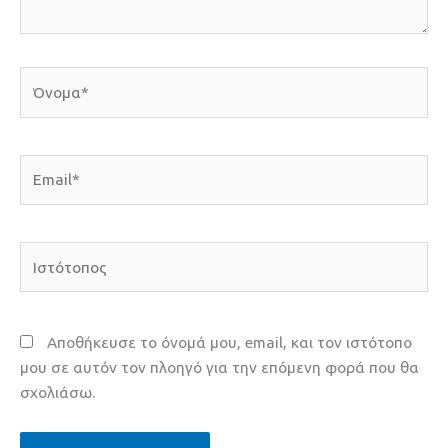
Όνομα*
Email*
Ιστότοπος
Αποθήκευσε το όνομά μου, email, και τον ιστότοπο
μου σε αυτόν τον πλοηγό για την επόμενη φορά που θα
σχολιάσω.