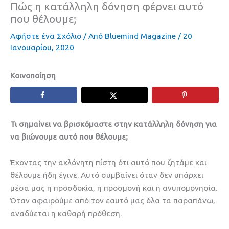
Πώς η κατάλληλη δόνηση φέρνει αυτό
που θέλουμε;
Αφήστε ένα Σχόλιο
/ Από
Bluemind Magazine
/
20
Ιανουαρίου, 2020
Κοινοποίηση
Τι σημαίνει να βρισκόμαστε στην κατάλληλη δόνηση για
να βιώνουμε αυτό που θέλουμε;
Έχοντας την ακλόνητη πίστη ότι αυτό που ζητάμε και
θέλουμε ήδη έγινε. Αυτό συμβαίνει όταν δεν υπάρχει
μέσα μας η προσδοκία, η προσμονή και η ανυπομονησία.
Όταν αφαιρούμε από τον εαυτό μας όλα τα παραπάνω,
αναδύεται η καθαρή πρόθεση.