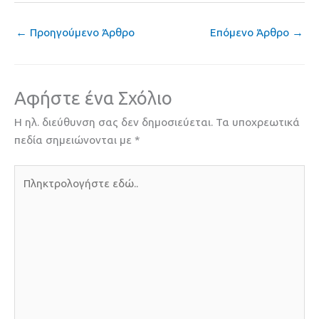
←
Προηγούμενο Άρθρο
Επόμενο Άρθρο
→
Αφήστε ένα Σχόλιο
Η ηλ. διεύθυνση σας δεν δημοσιεύεται.
Τα υποχρεωτικά
πεδία σημειώνονται με
*
Πληκτρολογήστε
εδώ..