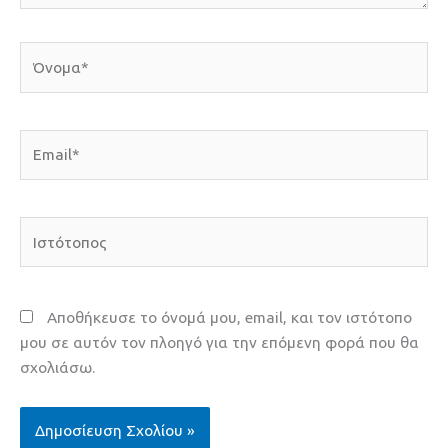
Όνομα*
Email*
Ιστότοπος
Αποθήκευσε το όνομά μου, email, και τον ιστότοπο
μου σε αυτόν τον πλοηγό για την επόμενη φορά που θα
σχολιάσω.