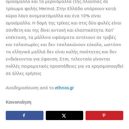
ομοιόμαλλα και τα μερινόμαλλα (της πλούσιας σε
τρίχωμα φυλής Merino). Στην Ελλάδα υπάρχουν κατά
κύριο λόγο αναμεικτόμαλλα και ένα 10% είναι
ομοιόμαλλα. Η δομή της τρίχας και στις δύο φυλές είναι
σύνθετη και της δίνει αντοχή και ελαστικότητα. Κατ’
επέκταση, τα μάλλινα υφάσματα αντέχουν σε τριβές
και ταλαιπωρίες και δεν τσαλακώνουν εύκολα, ωστόσο
τα ελληνικά μαλλιά δεν είναι καλής ποιότητας και δεν
ενδείκνυνται για ύφανση. Ετσι, τελευταία γίνονται
πολλές πειραματικές προσπάθειες για να χρησιμοποιηθεί
σε άλλες χρήσεις
Αναδημοσίευση από το
ethnos.gr
Κοινοποίηση