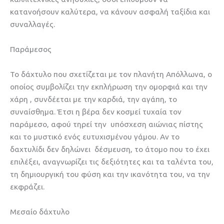
κατανοήσουν καλύτερα, να κάνουν ασφαλή ταξίδια και
συναλλαγές.
Παράμεσος
Το δάχτυλο που σχετίζεται με τον πλανήτη Απόλλωνα, ο
οποίος συμβολίζει την εκπλήρωση την ομορφιά και την
χάρη , συνδέεται με την καρδιά, την αγάπη, το
συναίσθημα. Έτσι η βέρα δεν κοσμεί τυχαία τον
παράμεσο, αφού τηρεί την υπόσχεση αιώνιας πίστης
και το μυστικό ενός ευτυχισμένου γάμου. Αν το
δαχτυλίδι δεν δηλώνει δέσμευση, το άτομο που το έχει
επιλέξει, αναγνωρίζει τις δεξιότητες και τα ταλέντα του,
τη δημιουργική του φύση και την ικανότητα του, να την
εκφράζει.
Μεσαίο δάχτυλο