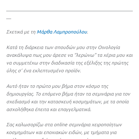
___________________________________________________
__
Σχετικά με τη
Μάρθα Λαμπροπούλου
.
Κατά τη διάρκεια των σπουδών μου στην Οινολογία
ανακάλυψα πως μου άρεσε να “λερώνω” τα χέρια μου και
να συμμετέχω στην διαδικασία της εξέλιξης της πρώτης
ύλης σ’ ένα εκλεπτυσμένο προϊόν.
Αυτό ήταν το πρώτο μου βήμα στον κόσμο της
δημιουργίας. Το επόμενο βήμα ήταν τα σεμινάρια για τον
σχεδιασμό και την κατασκευή κοσμημάτων, με τα οποία
ασχολήθηκα έπειτα και επαγγελματικά.
Σας καλωσορίζω στα online σεμινάρια χειροποίητων
κοσμημάτων και εποχιακών ειδών, με τμήματα για