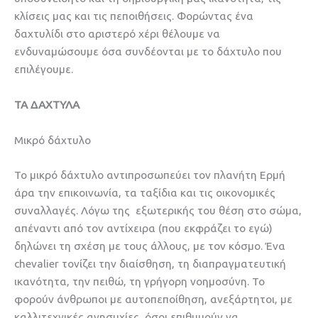
κλίσεις μας και τις πεποιθήσεις. Φορώντας ένα
δαχτυλίδι στο αριστερό χέρι θέλουμε να
ενδυναμώσουμε όσα συνδέονται με το δάχτυλο που
επιλέγουμε.
ΤΑ ΔΑΧΤΥΛΑ
Μικρό δάχτυλο
Το μικρό δάχτυλο αντιπροσωπεύει τον πλανήτη Ερμή
άρα την επικοινωνία, τα ταξίδια και τις οικονομικές
συναλλαγές. Λόγω της εξωτερικής του θέση στο σώμα,
απέναντι από τον αντίχειρα (που εκφράζει το εγώ)
δηλώνει τη σχέση με τους άλλους, με τον κόσμο. Ένα
chevalier τονίζει την διαίσθηση, τη διαπραγματευτική
ικανότητα, την πειθώ, τη γρήγορη νοημοσύνη. Το
φορούν άνθρωποι με αυτοπεποίθηση, ανεξάρτητοι, με
καλλιτεχνικές ανησυχίες, όσοι επιθυμούν να