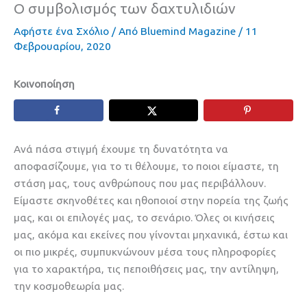
Ο συμβολισμός των δαχτυλιδιών
Αφήστε ένα Σχόλιο
/ Από
Bluemind Magazine
/
11
Φεβρουαρίου, 2020
Κοινοποίηση
Ανά πάσα στιγμή έχουμε τη δυνατότητα να
αποφασίζουμε, για το τι θέλουμε, το ποιοι είμαστε, τη
στάση μας, τους ανθρώπους που μας περιβάλλουν.
Είμαστε σκηνοθέτες και ηθοποιοί στην πορεία της ζωής
μας, και οι επιλογές μας, το σενάριο. Όλες οι κινήσεις
μας, ακόμα και εκείνες που γίνονται μηχανικά, έστω και
οι πιο μικρές, συμπυκνώνουν μέσα τους πληροφορίες
για το χαρακτήρα, τις πεποιθήσεις μας, την αντίληψη,
την κοσμοθεωρία μας.