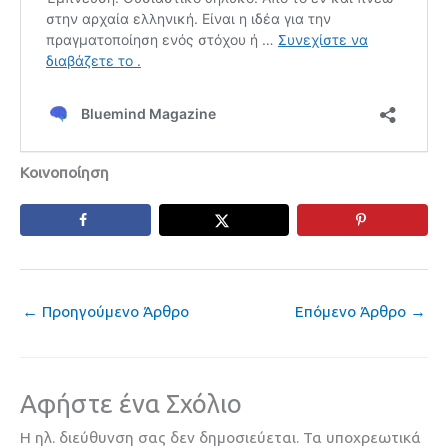
Κοινοποίηση
←
Προηγούμενο Άρθρο
Επόμενο Άρθρο
→
Αφήστε ένα Σχόλιο
Η ηλ. διεύθυνση σας δεν δημοσιεύεται.
Τα υποχρεωτικά