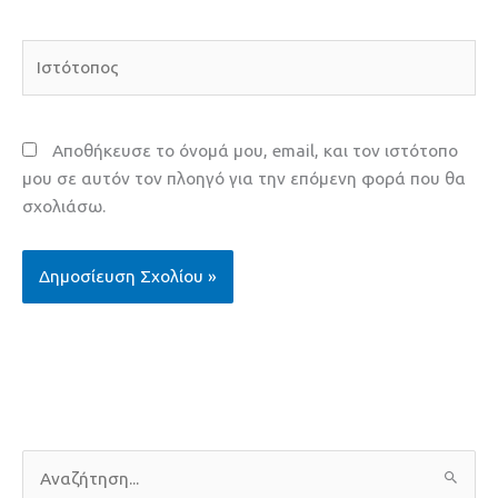
Ιστότοπος
Αποθήκευσε το όνομά μου, email, και τον ιστότοπο
μου σε αυτόν τον πλοηγό για την επόμενη φορά που θα
σχολιάσω.
Α