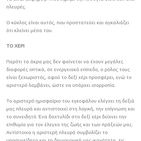
πλευρές.
Ο κύκλος είναι αυτός, που προστατεύει και αγκαλιάζει
ότι κλείνει μέσα του.
ΤΟ ΧΕΡΙ
Παρότι τα άκρα μας δεν φαίνεται να έχουν μεγάλες
διαφορές οπτικά, σε ενεργειακό επίπεδο, ο ρόλος τους
είναι ξεχωριστός, αφού το δεξί χέρι προσφέρει, ενώ το
αριστερό λαμβάνει, ώστε να υπάρχει ισορροπία.
Το αριστερό ημισφαίριο του εγκεφάλου ελέγχει τη δεξιά
μας πλευρά και αντιστοιχεί στη λογική, την επίγνωση και
το συνειδητό. Ένα δαχτυλίδι στο δεξί χέρι δείχνει την
επιθυμία για τον έλεγχο της ζωής και των πράξεών μας.
Αντίστοιχα η αριστερή πλευρά συμβολίζει το
υποσυνείδητο και τη δημιουργική μας ικανότητα, τις