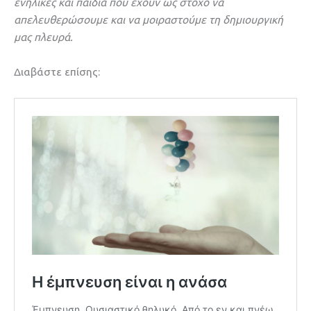
ενήλικες και παιδιά που έχουν ως στόχο να
απελευθερώσουμε και να μοιραστούμε τη δημιουργική
μας πλευρά.
Διαβάστε επίσης: