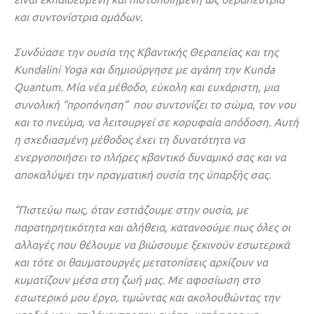
και συντονίστρια ομάδων.
Συνδύασε την ουσία της Κβαντικής Θεραπείας και της
Kundalini Yoga και δημιούργησε με αγάπη την Kunda
Quantum. Μία νέα μέθοδο, εύκολη και ευχάριστη, μια
συνολική “προπόνηση” που συντονίζει το σώμα, τον νου
και το πνεύμα, να λειτουργεί σε κορυφαία απόδοση. Αυτή
η σχεδιασμένη μέθοδος έχει τη δυνατότητα να
ενεργοποιήσει το πλήρες κβαντικό δυναμικό σας και να
αποκαλύψει την πραγματική ουσία της ύπαρξής σας.
“Πιστεύω πως, όταν εστιάζουμε στην ουσία, με
παρατηρητικότητα και αλήθεια, κατανοούμε πως όλες οι
αλλαγές που θέλουμε να βιώσουμε ξεκινούν εσωτερικά
και τότε οι θαυματουργές μετατοπίσεις αρχίζουν να
κυματίζουν μέσα στη ζωή μας. Με αφοσίωση στο
εσωτερικό μου έργο, τιμώντας και ακολουθώντας την