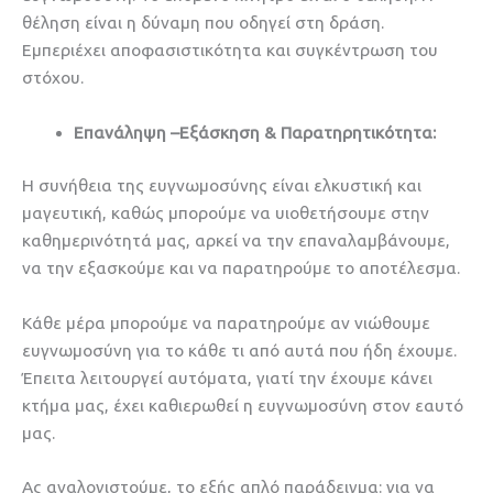
θέληση είναι η δύναμη που οδηγεί στη δράση.
Εμπεριέχει αποφασιστικότητα και συγκέντρωση του
στόχου.
Επανάληψη –Εξάσκηση & Παρατηρητικότητα:
Η συνήθεια της ευγνωμοσύνης είναι ελκυστική και
μαγευτική, καθώς μπορούμε να υιοθετήσουμε στην
καθημερινότητά μας, αρκεί να την επαναλαμβάνουμε,
να την εξασκούμε και να παρατηρούμε το αποτέλεσμα.
Κάθε μέρα μπορούμε να παρατηρούμε αν νιώθουμε
ευγνωμοσύνη για το κάθε τι από αυτά που ήδη έχουμε.
Έπειτα λειτουργεί αυτόματα, γιατί την έχουμε κάνει
κτήμα μας, έχει καθιερωθεί η ευγνωμοσύνη στον εαυτό
μας.
Ας αναλογιστούμε, το εξής απλό παράδειγμα: για να