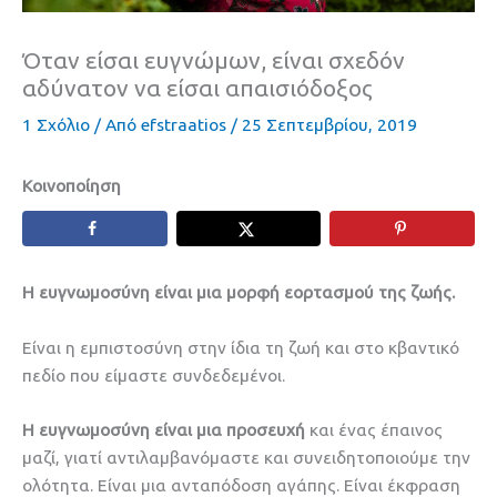
Όταν είσαι ευγνώμων, είναι σχεδόν
αδύνατον να είσαι απαισιόδοξος
1 Σχόλιο
/ Από
efstraatios
/
25 Σεπτεμβρίου, 2019
Κοινοποίηση
Η ευγνωμοσύνη είναι μια μορφή εορτασμού της ζωής.
Είναι η εμπιστοσύνη στην ίδια τη ζωή και στο κβαντικό
πεδίο που είμαστε συνδεδεμένοι.
Η ευγνωμοσύνη είναι μια προσευχή
και ένας έπαινος
μαζί, γιατί αντιλαμβανόμαστε και συνειδητοποιούμε την
ολότητα. Είναι μια ανταπόδοση αγάπης. Είναι έκφραση