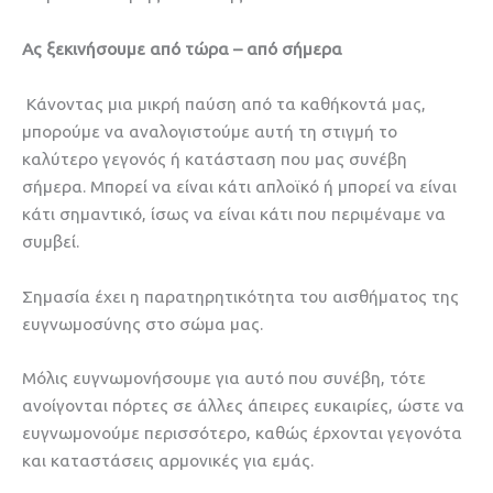
Ας ξεκινήσουμε από τώρα – από σήμερα
Κάνοντας μια μικρή παύση από τα καθήκοντά μας,
μπορούμε να αναλογιστούμε αυτή τη στιγμή το
καλύτερο γεγονός ή κατάσταση που μας συνέβη
σήμερα. Μπορεί να είναι κάτι απλοϊκό ή μπορεί να είναι
κάτι σημαντικό, ίσως να είναι κάτι που περιμέναμε να
συμβεί.
Σημασία έχει η παρατηρητικότητα του αισθήματος της
ευγνωμοσύνης στο σώμα μας.
Μόλις ευγνωμονήσουμε για αυτό που συνέβη, τότε
ανοίγονται πόρτες σε άλλες άπειρες ευκαιρίες, ώστε να
ευγνωμονούμε περισσότερο, καθώς έρχονται γεγονότα
και καταστάσεις αρμονικές για εμάς.