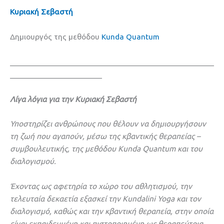
Κυριακή Σεβαστή
Δημιουργός της μεθόδου
Kunda Quantum
___________________________________________________
_______________________
Λίγα λόγια για την Κυριακή Σεβαστή
Υποστηρίζει ανθρώπους που θέλουν να δημιουργήσουν
τη ζωή που αγαπούν, μέσω της κβαντικής θεραπείας –
συμβουλευτικής, της μεθόδου Kunda Quantum και του
διαλογισμού.
Έχοντας ως αφετηρία το χώρο του αθλητισμού, την
τελευταία δεκαετία εξασκεί την Kundalini Yoga και τον
διαλογισμό, καθώς και την κβαντική θεραπεία, στην οποία
είναι εκπαιδευμένη και πιστοποιημένη ως θεραπεύτρια