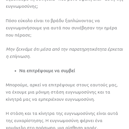
ευγνωμοσύνης;
Πόσο εύκολο είναι το βράδυ ξαπλώνοντας να
ευγνωμονήσουμε για αυτά που συνέβησαν την ημέρα
που πέρασε;
Μην ξεχνάμε ότι μέσα από την παρατηρητικότητα έρχεται
η επίγνωση.
Να επιτρέψουμε να συμβεί
Μπορούμε, αρκεί να επιτρέψουμε στους εαυτούς μας,
να έχουμε μια μόνιμη στάση ευγνωμοσύνης και τα
κίνητρά μας να εμπεριέχουν ευγνωμοσύνη.
Η στάση και τα κίνητρα της ευγνωμοσύνης είναι αυτά
της ευχαρίστησης. Η ευγνωμοσύνη φέρνει ένα
χαμόγελο στο πρόσωπο, μια αίσθηση χαράς,