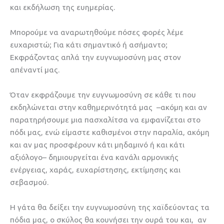
και εκδήλωση της ευημερίας.
Μπορούμε να αναρωτηθούμε πόσες φορές λέμε
ευχαριστώ; Για κάτι σημαντικό ή ασήμαντο;
Εκφράζοντας απλά την ευγνωμοσύνη μας στον
απέναντί μας.
Όταν εκφράζουμε την ευγνωμοσύνη σε κάθε τι που
εκδηλώνεται στην καθημερινότητά μας –ακόμη και αν
παρατηρήσουμε μια πασχαλίτσα να εμφανίζεται στο
πόδι μας, ενώ είμαστε καθισμένοι στην παραλία, ακόμη
και αν μας προσφέρουν κάτι μηδαμινό ή και κάτι
αξιόλογο– δημιουργείται ένα κανάλι αρμονικής
ενέργειας, χαράς, ευχαρίστησης, εκτίμησης και
σεβασμού.
H γάτα θα δείξει την ευγνωμοσύνη της χαϊδεύοντας τα
πόδια μας, ο σκύλος θα κουνήσει την ουρά του και, αν