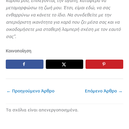
καρδιά μου, επιλέγοντας την αγάπη, κατάφερα να
μεταμορφώσω τη ζωή μου. Έτσι, είμαι εδώ, να σας
ενθαρρύνω να κάνετε το ίδιο. Να συνδεθείτε με την
απεριόριστη ικανότητα για χαρά που ζει μέσα σας και να
οικοδομήσετε μια σταθερή λαμπερή σχέση με τον εαυτό
σας”.
Κοινοποίηση
←
Προηγούμενο Άρθρο
Επόμενο Άρθρο
→
Τα σχόλια είναι απενεργοποιημένα.