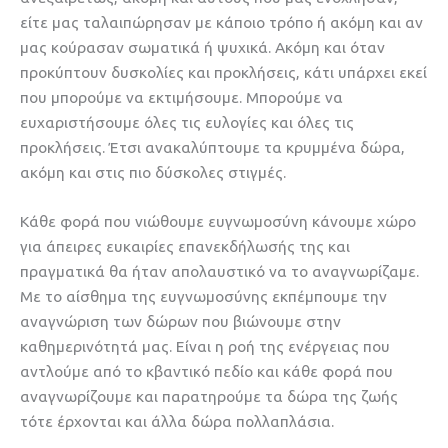
είτε μας ταλαιπώρησαν με κάποιο τρόπο ή ακόμη και αν
μας κούρασαν σωματικά ή ψυχικά. Ακόμη και όταν
προκύπτουν δυσκολίες και προκλήσεις, κάτι υπάρχει εκεί
που μπορούμε να εκτιμήσουμε. Μπορούμε να
ευχαριστήσουμε όλες τις ευλογίες και όλες τις
προκλήσεις. Έτσι ανακαλύπτουμε τα κρυμμένα δώρα,
ακόμη και στις πιο δύσκολες στιγμές.
Κάθε φορά που νιώθουμε ευγνωμοσύνη κάνουμε χώρο
για άπειρες ευκαιρίες επανεκδήλωσής της και
πραγματικά θα ήταν απολαυστικό να το αναγνωρίζαμε.
Με το αίσθημα της ευγνωμοσύνης εκπέμπουμε την
αναγνώριση των δώρων που βιώνουμε στην
καθημερινότητά μας. Είναι η ροή της ενέργειας που
αντλούμε από το κβαντικό πεδίο και κάθε φορά που
αναγνωρίζουμε και παρατηρούμε τα δώρα της ζωής
τότε έρχονται και άλλα δώρα πολλαπλάσια.