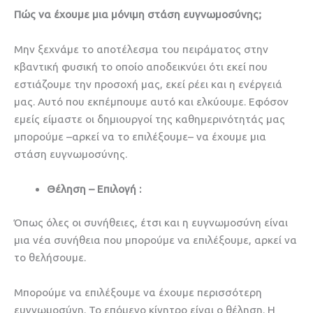
Πώς να έχουμε μια μόνιμη στάση ευγνωμοσύνης;
Μην ξεχνάμε το αποτέλεσμα του πειράματος στην
κβαντική φυσική το οποίο αποδεικνύει ότι εκεί που
εστιάζουμε την προσοχή μας, εκεί ρέει και η ενέργειά
μας. Αυτό που εκπέμπουμε αυτό και ελκύουμε. Εφόσον
εμείς είμαστε οι δημιουργοί της καθημερινότητάς μας
μπορούμε –αρκεί να το επιλέξουμε– να έχουμε μια
στάση ευγνωμοσύνης.
Θέληση – Επιλογή :
Όπως όλες οι συνήθειες, έτσι και η ευγνωμοσύνη είναι
μια νέα συνήθεια που μπορούμε να επιλέξουμε, αρκεί να
το θελήσουμε.
Μπορούμε να επιλέξουμε να έχουμε περισσότερη
ευγνωμοσύνη. Το επόμενο κίνητρο είναι ο θέληση. Η