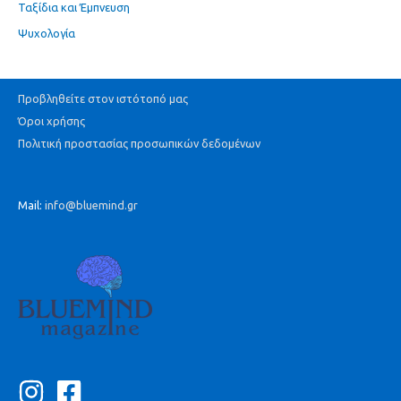
Ταξίδια και Έμπνευση
Ψυχολογία
Προβληθείτε στον ιστότοπό μας
Όροι χρήσης
Πολιτική προστασίας προσωπικών δεδομένων
Mail:
info@bluemind.gr