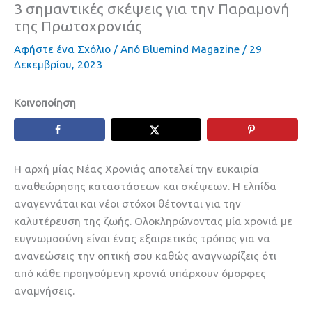
3 σημαντικές σκέψεις για την Παραμονή
της Πρωτοχρονιάς
Αφήστε ένα Σχόλιο
/ Από
Bluemind Magazine
/
29
Δεκεμβρίου, 2023
Κοινοποίηση
Η αρχή μίας Νέας Χρονιάς αποτελεί την ευκαιρία
αναθεώρησης καταστάσεων και σκέψεων. Η ελπίδα
αναγεννάται και νέοι στόχοι θέτονται για την
καλυτέρευση της ζωής. Ολοκληρώνοντας μία χρονιά με
ευγνωμοσύνη είναι ένας εξαιρετικός τρόπος για να
ανανεώσεις την οπτική σου καθώς αναγνωρίζεις ότι
από κάθε προηγούμενη χρονιά υπάρχουν όμορφες
αναμνήσεις.