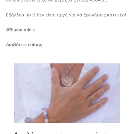
Εξάλλου ποτέ δεν είναι αργά για να ξεκινήσεις κάτι νέο!
#Blueminders
Διαβάστε επίσης: