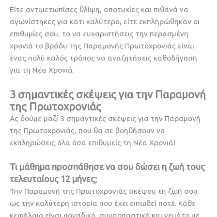
Είτε αντιμετωπίσες θλίψη, αποτυχίες και πιθανά να
αγωνίστηκες για κάτι καλύτερο, είτε εκπληρώθηκαν οι
επιθυμίες σου, το να ευχαριστήσεις την περασμένη
χρονιά το βράδυ της Παραμονής Πρωτοχρονιάς είναι
ένας πολύ καλός τρόπος να αναζητήσεις καθοδήγηση
για τη Νέα Χρονιά.
3 σημαντικές σκέψεις για την Παραμονή
της Πρωτοχρονιάς
Ας δούμε μαζί 3 σημαντικές σκέψεις για την Παραμονή
της Πρωτοχρονιάς, που θα σε βοηθήσουν να
εκπληρώσεις όλα όσα επιθυμείς τη Νέα Χρονιά!
Τι μάθημα προσπάθησε να σου δώσει η ζωή τους
τελευταίους 12 μήνες;
Την Παραμονή της Πρωτοχρονιάς σκέψου τη ζωή σου
ως την καλύτερη ιστορία που έχει ειπωθεί ποτέ. Κάθε
κεφάλαιο είναι μοναδικό, συναρπαστικό και γεμάτο με