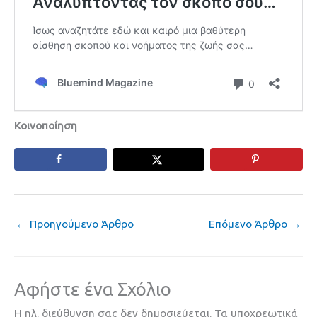
Κοινοποίηση
←
Προηγούμενο Άρθρο
Επόμενο Άρθρο
→
Αφήστε ένα Σχόλιο
Η ηλ. διεύθυνση σας δεν δημοσιεύεται.
Τα υποχρεωτικά