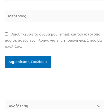
Ιστότοπος
Αποθήκευσε το όνομά μου, email, και τον ιστότοπο
μου σε αυτόν τον πλοηγό για την επόμενη φορά που θα
σχολιάσω.
Α