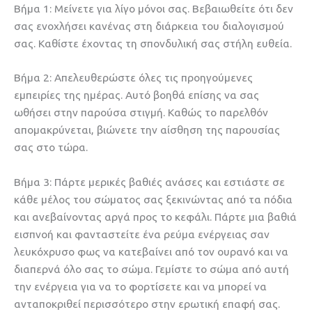
Βήμα 1: Μείνετε για λίγο μόνοι σας. Βεβαιωθείτε ότι δεν
σας ενοχλήσει κανένας στη διάρκεια του διαλογισμού
σας. Καθίστε έχοντας τη σπονδυλική σας στήλη ευθεία.
Βήμα 2: Απελευθερώστε όλες τις προηγούμενες
εμπειρίες της ημέρας. Αυτό βοηθά επίσης να σας
ωθήσει στην παρούσα στιγμή. Καθώς το παρελθόν
απομακρύνεται, βιώνετε την αίσθηση της παρουσίας
σας στο τώρα.
Βήμα 3: Πάρτε μερικές βαθιές ανάσες και εστιάστε σε
κάθε μέλος του σώματος σας ξεκινώντας από τα πόδια
και ανεβαίνοντας αργά προς το κεφάλι. Πάρτε μια βαθιά
εισπνοή και φανταστείτε ένα ρεύμα ενέργειας σαν
λευκόχρυσο φως να κατεβαίνει από τον ουρανό και να
διαπερνά όλο σας το σώμα. Γεμίστε το σώμα από αυτή
την ενέργεια για να το φορτίσετε και να μπορεί να
ανταποκριθεί περισσότερο στην ερωτική επαφή σας.