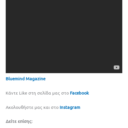
Bluemind Magazine
Κάντε Like στη σελίδα μας στο
Facebook
Ακολουθήστε μας και στο
Instagram
Δείτε επίσης: