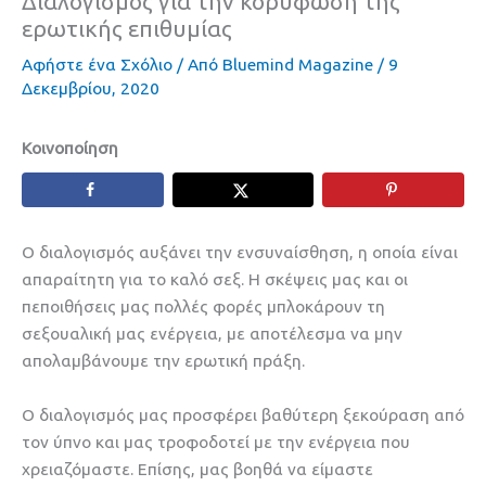
Διαλογισμός για την κορύφωση της
ερωτικής επιθυμίας
Αφήστε ένα Σχόλιο
/ Από
Bluemind Magazine
/
9
Δεκεμβρίου, 2020
Κοινοποίηση
Ο διαλογισμός αυξάνει την ενσυναίσθηση, η οποία είναι
απαραίτητη για το καλό σεξ. Η σκέψεις μας και οι
πεποιθήσεις μας πολλές φορές μπλοκάρουν τη
σεξουαλική μας ενέργεια, με αποτέλεσμα να μην
απολαμβάνουμε την ερωτική πράξη.
Ο διαλογισμός μας προσφέρει βαθύτερη ξεκούραση από
τον ύπνο και μας τροφοδοτεί με την ενέργεια που
χρειαζόμαστε. Επίσης, μας βοηθά να είμαστε