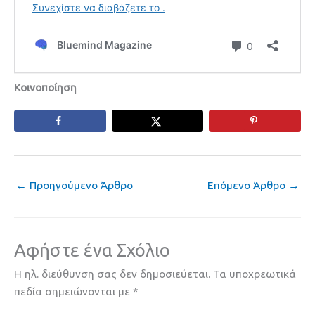
Κοινοποίηση
←
Προηγούμενο Άρθρο
Επόμενο Άρθρο
→
Αφήστε ένα Σχόλιο
Η ηλ. διεύθυνση σας δεν δημοσιεύεται.
Τα υποχρεωτικά
πεδία σημειώνονται με
*