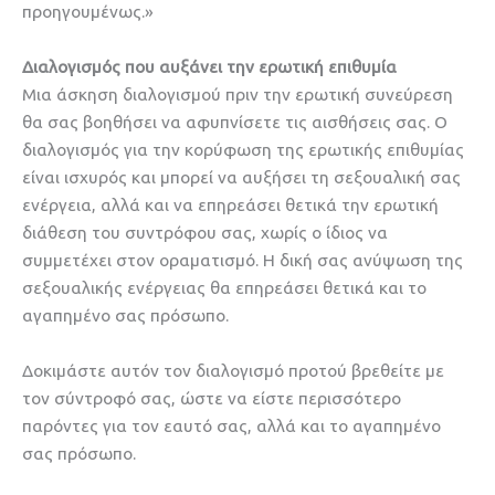
προηγουμένως.»
Διαλογισμός που αυξάνει την ερωτική επιθυμία
Μια άσκηση διαλογισμού πριν την ερωτική συνεύρεση
θα σας βοηθήσει να αφυπνίσετε τις αισθήσεις σας. Ο
διαλογισμός για την κορύφωση της ερωτικής επιθυμίας
είναι ισχυρός και μπορεί να αυξήσει τη σεξουαλική σας
ενέργεια, αλλά και να επηρεάσει θετικά την ερωτική
διάθεση του συντρόφου σας, χωρίς ο ίδιος να
συμμετέχει στον οραματισμό. Η δική σας ανύψωση της
σεξουαλικής ενέργειας θα επηρεάσει θετικά και το
αγαπημένο σας πρόσωπο.
Δοκιμάστε αυτόν τον διαλογισμό προτού βρεθείτε με
τον σύντροφό σας, ώστε να είστε περισσότερο
παρόντες για τον εαυτό σας, αλλά και το αγαπημένο
σας πρόσωπο.