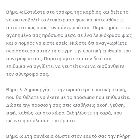
Βήμα 4: Εστιάστε στο τσάκρα της καρδιάς και δείτε το
να ακτινοβολεί το λευκόχρυσο φως και κατευθύνετε
αυτό το φως προς τον σύντροφό σας. Παρατηρήστε το
αγαπημένο σας πρόσωπο μέσα σε ένα λευκόχρυσο φως
και ο πομπός να είστε εσείς. Νιώστε ότι αναγνωρίζετε
περισσότερο αυτήν τη στιγμή την ερωτική επιθυμία του
συντρόφου σας. Παρατηρήστε και την δική σας
επιθυμία να αγγίξετε, να γευτείτε και να αισθανθείτε
τον σύντροφό σας.
Βήμα 5: Δημιουργήστε την ωραιότερη ερωτική σκηνή,
που θα θέλατε να έχετε με το πρόσωπο που επιθυμείτε.
Δώστε την προσοχή σας στις αισθήσεις ακοή, γεύση,
αφή, καθώς και στο χώρο. Εκδηλώστε τη χαρά, που
φέρνει η απόλαυση του έρωτα.
Βήμα 6: Στη συνέχεια δώστε στον εαυτό σας την πλήρη