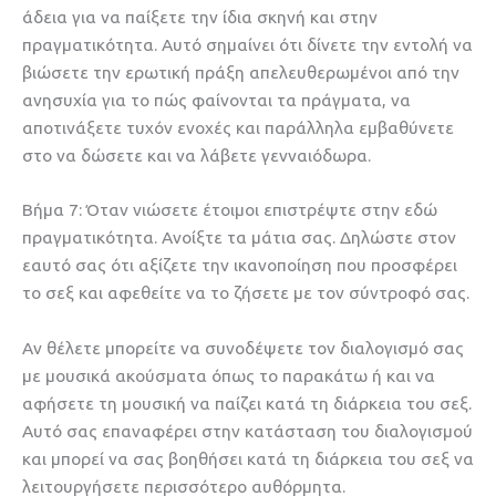
άδεια για να παίξετε την ίδια σκηνή και στην
πραγματικότητα. Αυτό σημαίνει ότι δίνετε την εντολή να
βιώσετε την ερωτική πράξη απελευθερωμένοι από την
ανησυχία για το πώς φαίνονται τα πράγματα, να
αποτινάξετε τυχόν ενοχές και παράλληλα εμβαθύνετε
στο να δώσετε και να λάβετε γενναιόδωρα.
Βήμα 7: Όταν νιώσετε έτοιμοι επιστρέψτε στην εδώ
πραγματικότητα. Ανοίξτε τα μάτια σας. Δηλώστε στον
εαυτό σας ότι αξίζετε την ικανοποίηση που προσφέρει
το σεξ και αφεθείτε να το ζήσετε με τον σύντροφό σας.
Αν θέλετε μπορείτε να συνοδέψετε τον διαλογισμό σας
με μουσικά ακούσματα όπως το παρακάτω ή και να
αφήσετε τη μουσική να παίζει κατά τη διάρκεια του σεξ.
Αυτό σας επαναφέρει στην κατάσταση του διαλογισμού
και μπορεί να σας βοηθήσει κατά τη διάρκεια του σεξ να
λειτουργήσετε περισσότερο αυθόρμητα.