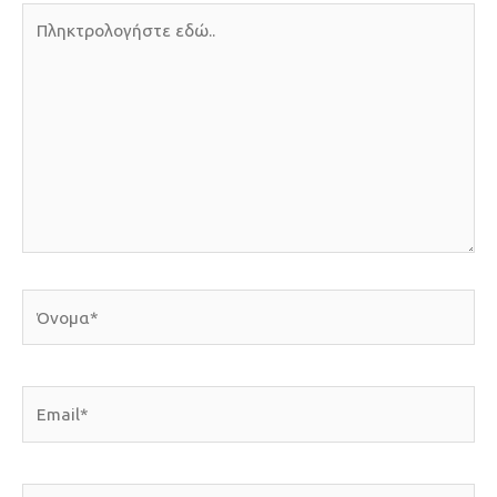
Πληκτρολογήστε
εδώ..
Όνομα*
Email*
Ιστότοπος