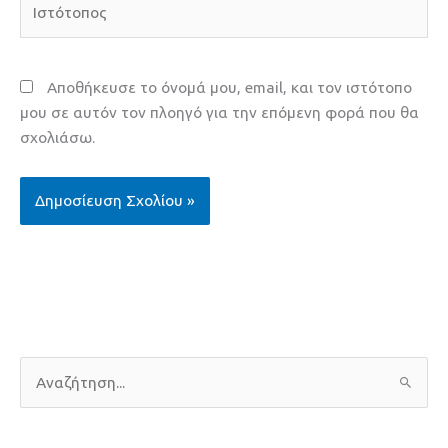
Αποθήκευσε το όνομά μου, email, και τον ιστότοπο
μου σε αυτόν τον πλοηγό για την επόμενη φορά που θα
σχολιάσω.
Α
ν
α