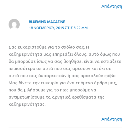
Απάντηση
BLUEMIND MAGAZINE
18 ΝΟΕΜΒΡΊΟΥ, 2019 ΣΤΙΣ 3:22 ΜΜ
Σας ευχαριστούμε για το σχόλιο σας. Η
καθημερινότητα μας επηρεάζει όλους, αυτό όμως που
θα μπορούσε ίσως να σας βοηθήσει είναι να εστιάζετε
περισσότερο σε αυτά που σας αρέσουν και όχι σε
αυτά που σας δυσαρεστούν ή σας προκαλούν φόβο.
Μας δίνετε την ευκαιρία για ένα επόμενο άρθρο μας,
που θα μιλήσουμε για το πως μπορούμε να
αντιμετωπίσουμε τα αρνητικά ερεθίσματα της
καθημερινότητας.
Απάντηση