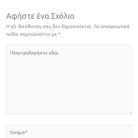
Αφήστε ένα Σχόλιο
Η ηλ. διεύθυνση σας δεν δημοσιεύεται.
Τα υποχρεωτικά
πεδία σημειώνονται με
*
Πληκτρολογήστε
εδώ..
Όνομα*