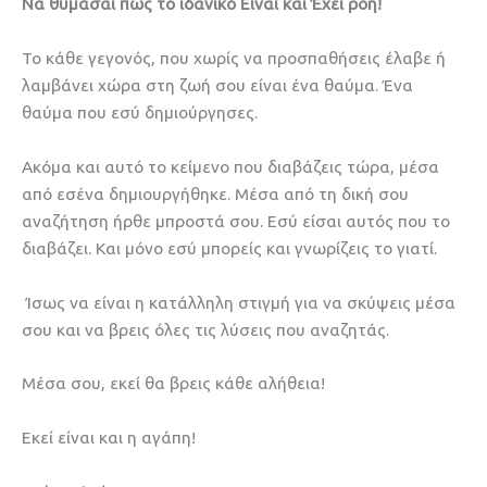
Να θυμάσαι πώς το ιδανικό Είναι και Έχει ροή!
Το κάθε γεγονός, που χωρίς να προσπαθήσεις έλαβε ή
λαμβάνει χώρα στη ζωή σου είναι ένα θαύμα. Ένα
θαύμα που εσύ δημιούργησες.
Ακόμα και αυτό το κείμενο που διαβάζεις τώρα, μέσα
από εσένα δημιουργήθηκε. Μέσα από τη δική σου
αναζήτηση ήρθε μπροστά σου. Εσύ είσαι αυτός που το
διαβάζει. Και μόνο εσύ μπορείς και γνωρίζεις το γιατί.
Ίσως να είναι η κατάλληλη στιγμή για να σκύψεις μέσα
σου και να βρεις όλες τις λύσεις που αναζητάς.
Μέσα σου, εκεί θα βρεις κάθε αλήθεια!
Εκεί είναι και η αγάπη!