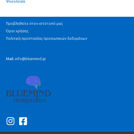
Ψυχολογία
Προβληθείτε στον ιστότοπό μας
Όροι χρήσης
Πολιτική προστασίας προσωπικών δεδομένων
Mail:
info@bluemind.gr