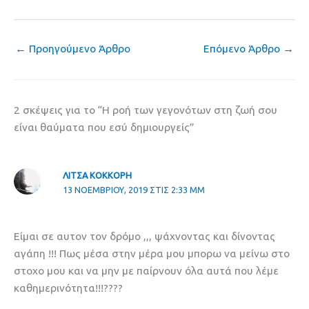
←
Προηγούμενο Άρθρο
Επόμενο Άρθρο
→
2 σκέψεις για το “Η ροή των γεγονότων στη ζωή σου
είναι θαύματα που εσύ δημιουργείς”
ΛΙΤΣΑ ΚΟΚΚΟΡΗ
13 ΝΟΕΜΒΡΊΟΥ, 2019 ΣΤΙΣ 2:33 ΜΜ
Είμαι σε αυτον τον δρόμο ,,, ψάχνοντας και δίνοντας
αγάπη !!! Πως μέσα στην μέρα μου μπορω να μείνω στο
στοχο μου και να μην με παίρνουν όλα αυτά που λέμε
καθημερινότητα!!!????