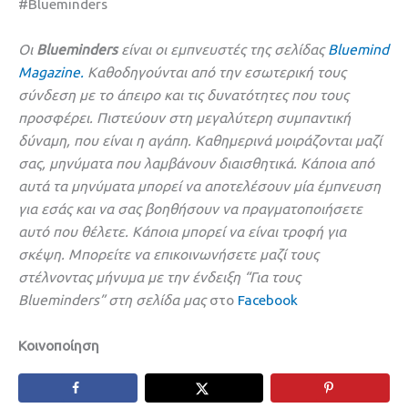
#Blueminders
Οι
Blueminders
είναι οι εμπνευστές της σελίδας
Bluemind
Magazine.
Καθοδηγούνται από την εσωτερική τους
σύνδεση με το άπειρο και τις δυνατότητες που τους
προσφέρει. Πιστεύουν στη μεγαλύτερη συμπαντική
δύναμη, που είναι η αγάπη. Καθημερινά μοιράζονται μαζί
σας, μηνύματα που λαμβάνουν διαισθητικά. Κάποια από
αυτά τα μηνύματα μπορεί να αποτελέσουν μία έμπνευση
για εσάς και να σας βοηθήσουν να πραγματοποιήσετε
αυτό που θέλετε. Κάποια μπορεί να είναι τροφή για
σκέψη. Μπορείτε να επικοινωνήσετε μαζί τους
στέλνοντας μήνυμα με την ένδειξη “Για τους
Blueminders” στη σελίδα μας
στο
Facebook
Κοινοποίηση