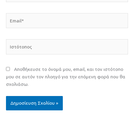
Email*
Ιστότοπος
Αποθήκευσε το όνομά μου, email, και τον ιστότοπο
μου σε αυτόν τον πλοηγό για την επόμενη φορά που θα
σχολιάσω.