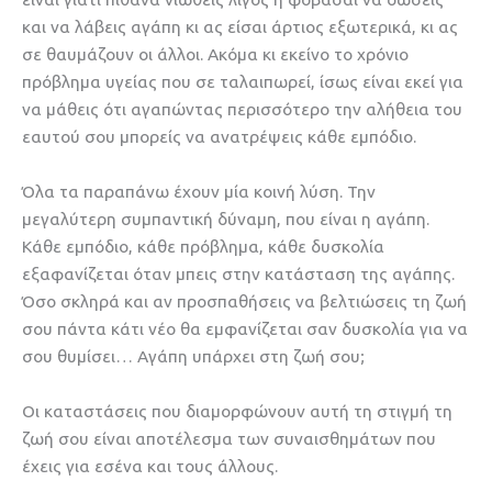
και να λάβεις αγάπη κι ας είσαι άρτιος εξωτερικά, κι ας
σε θαυμάζουν οι άλλοι. Ακόμα κι εκείνο το χρόνιο
πρόβλημα υγείας που σε ταλαιπωρεί, ίσως είναι εκεί για
να μάθεις ότι αγαπώντας περισσότερο την αλήθεια του
εαυτού σου μπορείς να ανατρέψεις κάθε εμπόδιο.
Όλα τα παραπάνω έχουν μία κοινή λύση. Την
μεγαλύτερη συμπαντική δύναμη, που είναι η αγάπη.
Κάθε εμπόδιο, κάθε πρόβλημα, κάθε δυσκολία
εξαφανίζεται όταν μπεις στην κατάσταση της αγάπης.
Όσο σκληρά και αν προσπαθήσεις να βελτιώσεις τη ζωή
σου πάντα κάτι νέο θα εμφανίζεται σαν δυσκολία για να
σου θυμίσει… Αγάπη υπάρχει στη ζωή σου;
Οι καταστάσεις που διαμορφώνουν αυτή τη στιγμή τη
ζωή σου είναι αποτέλεσμα των συναισθημάτων που
έχεις για εσένα και τους άλλους.