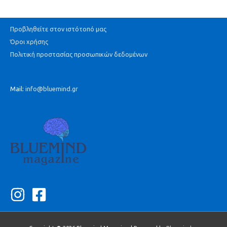
Προβληθείτε στον ιστότοπό μας
Όροι χρήσης
Πολιτική προστασίας προσωπικών δεδομένων
Mail:
info@bluemind.gr