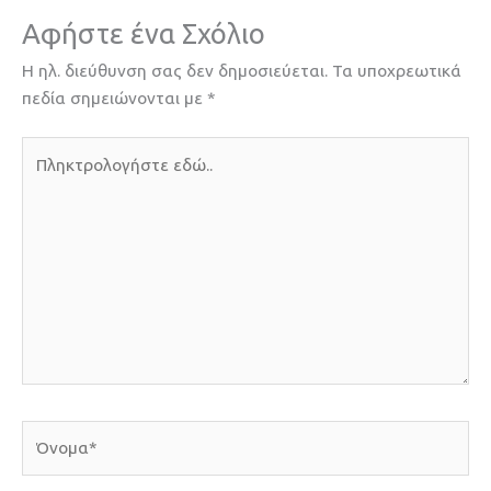
Αφήστε ένα Σχόλιο
Η ηλ. διεύθυνση σας δεν δημοσιεύεται.
Τα υποχρεωτικά
πεδία σημειώνονται με
*
Πληκτρολογήστε
εδώ..
Όνομα*