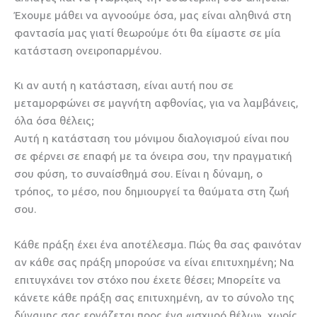
Έχουμε μάθει να αγνοούμε όσα, μας είναι αληθινά στη
φαντασία μας γιατί θεωρούμε ότι θα είμαστε σε μία
κατάσταση ονειροπαρμένου.
Κι αν αυτή η κατάσταση, είναι αυτή που σε
μεταμορφώνει σε μαγνήτη αφθονίας, για να λαμβάνεις,
όλα όσα θέλεις;
Αυτή η κατάσταση του μόνιμου διαλογισμού είναι που
σε φέρνει σε επαφή με τα όνειρα σου, την πραγματική
σου φύση, το συναίσθημά σου. Είναι η δύναμη, ο
τρόπος, το μέσο, που δημιουργεί τα θαύματα στη ζωή
σου.
Κάθε πράξη έχει ένα αποτέλεσμα. Πώς θα σας φαινόταν
αν κάθε σας πράξη μπορούσε να είναι επιτυχημένη; Να
επιτυγχάνει τον στόχο που έχετε θέσει; Μπορείτε να
κάνετε κάθε πράξη σας επιτυχημένη, αν το σύνολο της
δύναμης σας εργάζεται προς ένα «ισχυρό θέλω», χωρίς