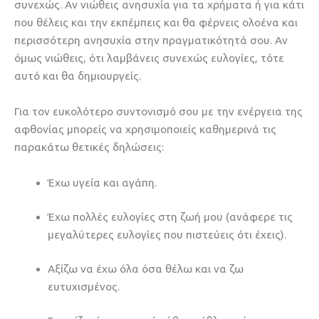
συνεχώς. Αν νιώθεις ανησυχία για τα χρήματα ή για κάτι
που θέλεις και την εκπέμπεις και θα φέρνεις ολοένα και
περισσότερη ανησυχία στην πραγματικότητά σου. Αν
όμως νιώθεις, ότι λαμβάνεις συνεχώς ευλογίες, τότε
αυτό και θα δημιουργείς.
Για τον ευκολότερο συντονισμό σου με την ενέργεια της
αφθονίας μπορείς να χρησιμοποιείς καθημερινά τις
παρακάτω θετικές δηλώσεις:
Έχω υγεία και αγάπη.
Έχω πολλές ευλογίες στη ζωή μου (ανάφερε τις
μεγαλύτερες ευλογίες που πιστεύεις ότι έχεις).
Αξίζω να έχω όλα όσα θέλω και να ζω
ευτυχισμένος.