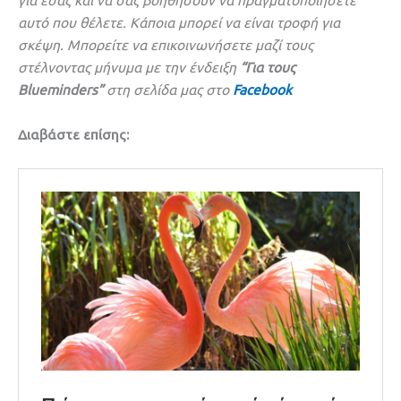
για εσάς και να σας βοηθήσουν να πραγματοποιήσετε
αυτό που θέλετε. Κάποια μπορεί να είναι τροφή για
σκέψη. Μπορείτε να επικοινωνήσετε μαζί τους
στέλνοντας μήνυμα με την ένδειξη
“Για τους
Blueminders”
στη σελίδα μας
στο
Facebook
Διαβάστε επίσης: