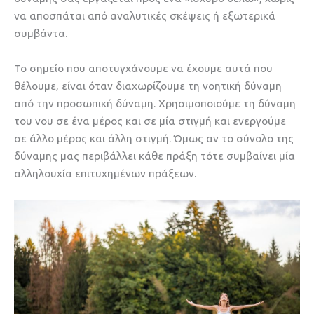
να αποσπάται από αναλυτικές σκέψεις ή εξωτερικά
συμβάντα.
Το σημείο που αποτυγχάνουμε να έχουμε αυτά που
θέλουμε, είναι όταν διαχωρίζουμε τη νοητική δύναμη
από την προσωπική δύναμη. Χρησιμοποιούμε τη δύναμη
του νου σε ένα μέρος και σε μία στιγμή και ενεργούμε
σε άλλο μέρος και άλλη στιγμή. Όμως αν το σύνολο της
δύναμης μας περιβάλλει κάθε πράξη τότε συμβαίνει μία
αλληλουχία επιτυχημένων πράξεων.