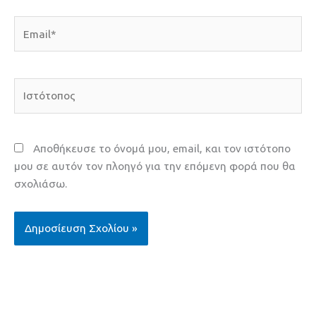
Email*
Ιστότοπος
Αποθήκευσε το όνομά μου, email, και τον ιστότοπο
μου σε αυτόν τον πλοηγό για την επόμενη φορά που θα
σχολιάσω.