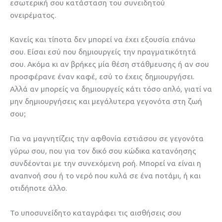
εσωτερική σου κατάσταση του συνειδητού
ονειρέματος.
Κανείς και τίποτα δεν μπορεί να έχει εξουσία επάνω
σου. Είσαι εσύ που δημιουργείς την πραγματικότητά
σου. Ακόμα κι αν βρήκες μία θέση στάθμευσης ή αν σου
προσφέρανε έναν καφέ, εσύ το έχεις δημιουργήσει.
Αλλά αν μπορείς να δημιουργείς κάτι τόσο απλό, γιατί να
μην δημιουργήσεις και μεγάλυτερα γεγονότα στη ζωή
σου;
Για να μαγνητίζεις την αφθονία εστιάσου σε γεγονότα
γύρω σου, που για τον δικό σου κώδικα κατανόησης
συνδέονται με την συνεχόμενη ροή. Μπορεί να είναι η
αναπνοή σου ή το νερό που κυλά σε ένα ποτάμι, ή και
οτιδήποτε άλλο.
Το υποσυνείδητο καταγράφει τις αισθήσεις σου