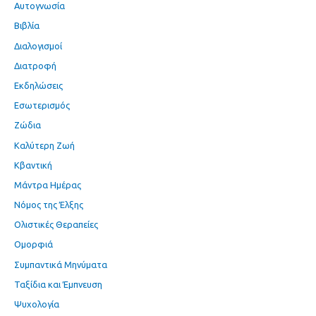
Αυτογνωσία
Βιβλία
Διαλογισμοί
Διατροφή
Εκδηλώσεις
Εσωτερισμός
Ζώδια
Καλύτερη Ζωή
Κβαντική
Μάντρα Ημέρας
Νόμος της Έλξης
Ολιστικές Θεραπείες
Ομορφιά
Συμπαντικά Μηνύματα
Ταξίδια και Έμπνευση
Ψυχολογία