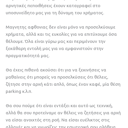
αρνητικές πεποιθήσεις έχουν καταγραφεί στο
υποσυνείδητο μας για τη δύναμη του χρήματος.
Μαγνητης αφθονιας δεν είναι μόνο να προσελκύουμε
χρήματα, αλλά και τις ευκολίες για να επιτύχουμε όσα
θέλουμε. Όλα είναι γύρω μας και περιμένουν την
ξεκάθαρη εντολή μας για να εμφανιστούν στην
πραγματικότητά μας.
Θα έχεις πιθανά ακούσει ότι για να ξεκινήσεις να
μαθαίνεις ότι μπορείς να προσελκύσεις ότι θέλεις,
ζήτησε στην αρχή κάτι απλό, όπως έναν καφέ, μία θέση
parking κ.λ.π.
Θα σου πούμε ότι είναι εντάξει και αυτό ως τεχνική,
αλλά θα σου προτείναμε αν θέλεις να ζητήσεις για αρχή
να είσαι ανοιχτός στη ροή. Να είσαι ευέλικτος στις
αλλαγές και να γνωρίζεις την εσωτερική σου αλήθεια.