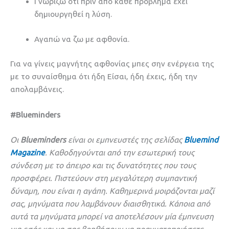
Γνωρίζω ότι πριν από κάθε πρόβλημα έχει
δημιουργηθεί η λύση.
Αγαπώ να ζω με αφθονία.
Για να γίνεις μαγνήτης αφθονίας μπες σην ενέργεια της
με το συναίσθημα ότι ήδη Είσαι, ήδη έχεις, ήδη την
απολαμβάνεις.
#Blueminders
Οι
Blueminders
είναι οι εμπνευστές της σελίδας
Bluemind
Magazine
. Καθοδηγούνται από την εσωτερική τους
σύνδεση με το άπειρο και τις δυνατότητες που τους
προσφέρει. Πιστεύουν στη μεγαλύτερη συμπαντική
δύναμη, που είναι η αγάπη. Καθημερινά μοιράζονται μαζί
σας, μηνύματα που λαμβάνουν διαισθητικά. Κάποια από
αυτά τα μηνύματα μπορεί να αποτελέσουν μία έμπνευση