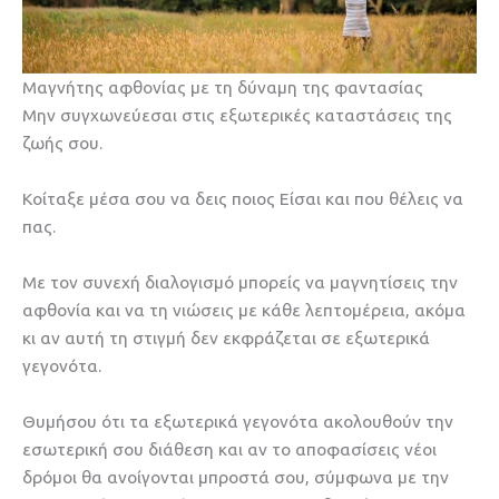
Μαγνήτης αφθονίας με τη δύναμη της φαντασίας
Μην συγχωνεύεσαι στις εξωτερικές καταστάσεις της
ζωής σου.
Κοίταξε μέσα σου να δεις ποιος Είσαι και που θέλεις να
πας.
Με τον συνεχή διαλογισμό μπορείς να μαγνητίσεις την
αφθονία και να τη νιώσεις με κάθε λεπτομέρεια, ακόμα
κι αν αυτή τη στιγμή δεν εκφράζεται σε εξωτερικά
γεγονότα.
Θυμήσου ότι τα εξωτερικά γεγονότα ακολουθούν την
εσωτερική σου διάθεση και αν το αποφασίσεις νέοι
δρόμοι θα ανοίγονται μπροστά σου, σύμφωνα με την