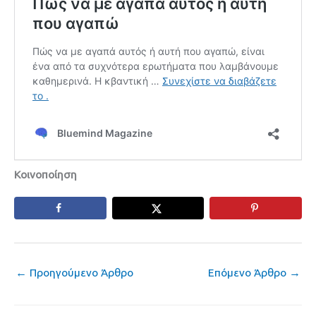
Κοινοποίηση
←
Προηγούμενο Άρθρο
Επόμενο Άρθρο
→