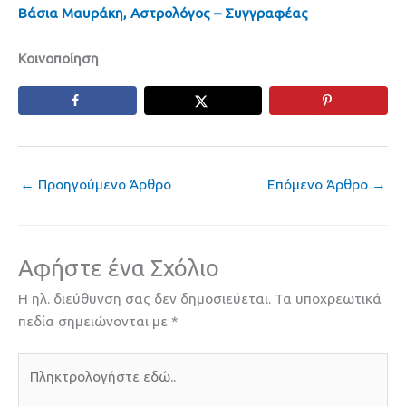
Βάσια Μαυράκη, Αστρολόγος – Συγγραφέας
Κοινοποίηση
←
Προηγούμενο Άρθρο
Επόμενο Άρθρο
→
Αφήστε ένα Σχόλιο
Η ηλ. διεύθυνση σας δεν δημοσιεύεται.
Τα υποχρεωτικά
πεδία σημειώνονται με
*
Πληκτρολογήστε
εδώ..