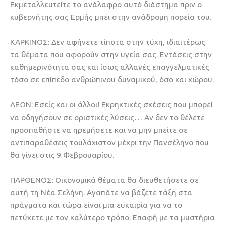
Εκμεταλλευτείτε το ανάλαφρο αυτό διάστημα πριν ο
κυβερνήτης σας Ερμής μπει στην ανάδρομη πορεία του.
ΚΑΡΚΙΝΟΣ: Δεν αφήνετε τίποτα στην τύχη, ιδιαιτέρως
τα θέματα που αφορούν στην υγεία σας. Εντάσεις στην
καθημερινότητα σας και ίσως αλλαγές επαγγελματικές
τόσο σε επίπεδο ανθρώπινου δυναμικού, όσο και χώρου.
ΛΕΩΝ: Εσείς και οι άλλοι! Εκρηκτικές σχέσεις που μπορεί
να οδηγήσουν σε οριστικές λύσεις… Αν δεν το θέλετε
προσπαθήστε να ηρεμήσετε και να μην μπείτε σε
αντιπαραθέσεις τουλάχιστον μέχρι την Πανσέληνο που
θα γίνει στις 9 Φεβρουαρίου.
ΠΑΡΘΕΝΟΣ: Οικονομικά θέματα θα διευθετήσετε σε
αυτή τη Νέα Σελήνη. Αγαπάτε να βάζετε τάξη στα
πράγματα και τώρα είναι μια ευκαιρία για να το
πετύχετε με τον καλύτερο τρόπο. Επαφή με τα μυστήρια