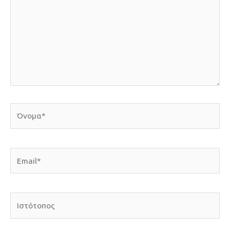
Όνομα*
Email*
Ιστότοπος