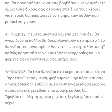
και θα προσπαθήσουν να σας βοηθήσουν. Μην αφήνετε
όμως τους δικούς σας στόχους στα δικά τους χέρια ,
γιατί εσείς θα πληρώσετε το τίμημα των λαθών που
μπορεί να γίνουν.
ΑΙΓΟΚΕΡΩΣ: Θέματα μυστικά και επαφές που δεν θα
γνωρίζουν οι πολλοί θα δρομολογηθούν στο πρώτο Νέο
Φεγγάρι του Ιανουαρίου! Βιώνετε ‘’ψυχική ταλάντωση’’
καθώς προσπαθείτε να κρατήσετε ισορροπίες και να
φέρετε τις καταστάσεις στα μέτρα σας.
ΥΔΡΟΧΟΟΣ: Το Νέο Φεγγάρι στα χέρια σας και εσείς το
΄΄κρατάτε’’ ταραγμένοι, φοβούμενοι μην πέσει και σας
σπάσει! Μεγάλη ευθύνη αυτό το Φεγγάρι ιδιαιτέρως για
όσους κάνετε γενέθλια επιστροφή, καθώς θα
‘’φοβάστε’’ όλη τη χρονιά μην σας ξεγλιστρήσει από τα
χέρια…