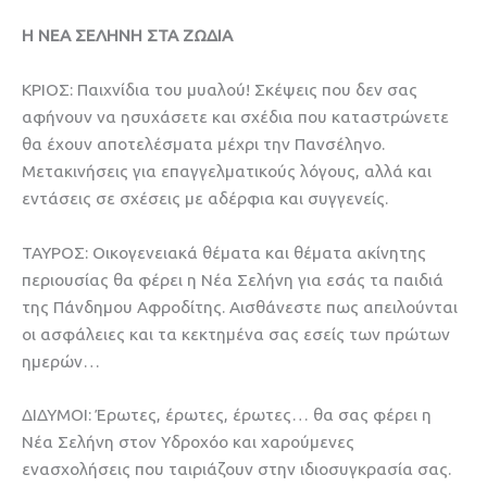
Η ΝΕΑ ΣΕΛΗΝΗ ΣΤΑ ΖΩΔΙΑ
ΚΡΙΟΣ: Παιχνίδια του μυαλού! Σκέψεις που δεν σας
αφήνουν να ησυχάσετε και σχέδια που καταστρώνετε
θα έχουν αποτελέσματα μέχρι την Πανσέληνο.
Μετακινήσεις για επαγγελματικούς λόγους, αλλά και
εντάσεις σε σχέσεις με αδέρφια και συγγενείς.
ΤΑΥΡΟΣ: Οικογενειακά θέματα και θέματα ακίνητης
περιουσίας θα φέρει η Νέα Σελήνη για εσάς τα παιδιά
της Πάνδημου Αφροδίτης. Αισθάνεστε πως απειλούνται
οι ασφάλειες και τα κεκτημένα σας εσείς των πρώτων
ημερών…
ΔΙΔΥΜΟΙ: Έρωτες, έρωτες, έρωτες… θα σας φέρει η
Νέα Σελήνη στον Υδροχόο και χαρούμενες
ενασχολήσεις που ταιριάζουν στην ιδιοσυγκρασία σας.