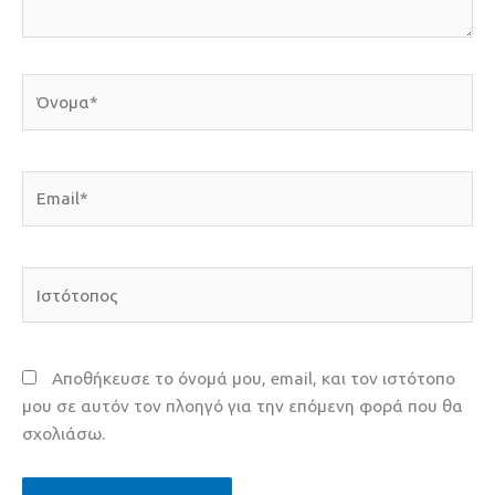
Όνομα*
Email*
Ιστότοπος
Αποθήκευσε το όνομά μου, email, και τον ιστότοπο
μου σε αυτόν τον πλοηγό για την επόμενη φορά που θα
σχολιάσω.