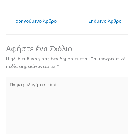
←
Προηγούμενο Άρθρο
Επόμενο Άρθρο
→
Αφήστε ένα Σχόλιο
Η ηλ. διεύθυνση σας δεν δημοσιεύεται.
Τα υποχρεωτικά
πεδία σημειώνονται με
*
Πληκτρολογήστε
εδώ..