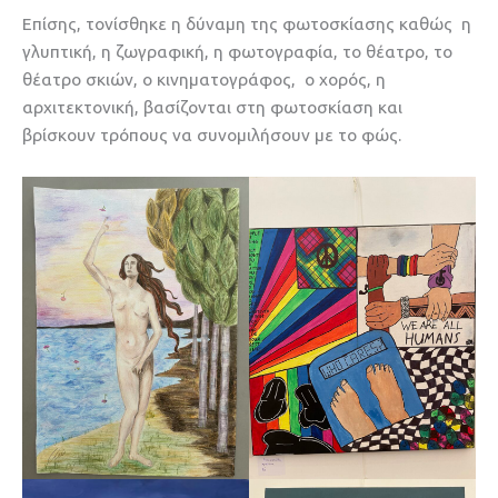
Επίσης, τονίσθηκε η δύναμη της φωτοσκίασης καθώς η
γλυπτική, η ζωγραφική, η φωτογραφία, το θέατρο, το
θέατρο σκιών, ο κινηματογράφος, ο χορός, η
αρχιτεκτονική, βασίζονται στη φωτοσκίαση και
βρίσκουν τρόπους να συνομιλήσουν με το φώς.