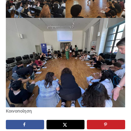
Κοινοποίηση