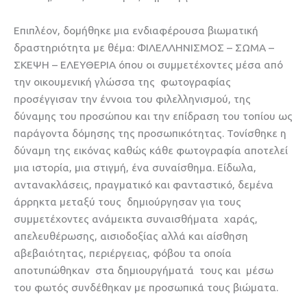
Επιπλέον, δομήθηκε μια ενδιαφέρουσα βιωματική
δραστηριότητα με θέμα: ΦΙΛΕΛΛΗΝΙΣΜΟΣ – ΣΩΜΑ –
ΣΚΕΨΗ – ΕΛΕΥΘΕΡΙΑ όπου οι συμμετέχοντες μέσα από
την οικουμενική γλώσσα της φωτογραφίας
προσέγγισαν την έννοια του φιλελληνισμού, της
δύναμης του προσώπου και την επίδραση του τοπίου ως
παράγοντα δόμησης της προσωπικότητας. Τονίσθηκε η
δύναμη της εικόνας καθώς κάθε φωτογραφία αποτελεί
μια ιστορία, μια στιγμή, ένα συναίσθημα. Είδωλα,
αντανακλάσεις, πραγματικό και φανταστικό, δεμένα
άρρηκτα μεταξύ τους δημιούργησαν για τους
συμμετέχοντες ανάμεικτα συναισθήματα χαράς,
απελευθέρωσης, αισιοδοξίας αλλά και αίσθηση
αβεβαιότητας, περιέργειας, φόβου τα οποία
αποτυπώθηκαν στα δημιουργήματά τους και μέσω
του φωτός συνδέθηκαν με προσωπικά τους βιώματα.