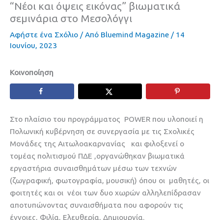
“Νέοι και όψεις εικόνας” βιωματικά
σεμινάρια στο Μεσολόγγι
Αφήστε ένα Σχόλιο
/ Από
Bluemind Magazine
/
14
Ιουνίου, 2023
Κοινοποίηση
Στο πλαίσιο του προγράμματος POWER που υλοποιεί η
Πολωνική κυβέρνηση σε συνεργασία με τις Σχολικές
Μονάδες της Αιτωλοακαρνανίας και φιλοξενεί ο
τομέας πολιτισμού ΠΔΕ ,οργανώθηκαν βιωματικά
εργαστήρια συναισθημάτων μέσω των τεχνών
(ζωγραφική, φωτογραφία, μουσική) όπου οι μαθητές, οι
φοιτητές και οι νέοι των δυο χωρών αλληλεπίδρασαν
αποτυπώνοντας συναισθήματα που αφορούν τις
έννοιες, Φιλία, Ελευθερία, Δημιουργία.