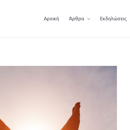
Αρχική
Άρθρα
Εκδηλώσεις