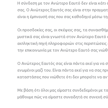
Η σύνδεση με τον Ανώτερο Εαυτό δεν είναι κάτι
σας. Ο Ανώτερος Εαυτός σας είναι στην πραγματικό
είναι η έμπνευσή σας που σας καθοδηγεί μέσω τη
Οι προσδοκίες σας, οι σκέψεις σας, τα συναισθήμα
μυστικά σας είναι γνωστά στον Ανώτερο Εαυτό σας
εκπληκτική πηγή πληροφοριών στις περιπτώσεις 
την επικοινωνία με τον Ανώτερο Εαυτό σας νιώθε
Ο Ανώτερος Εαυτός σας είναι πάντα εκεί για να
ενωμένοι μαζί του. Είναι πάντα εκεί για να σας 
καταστάσεις που νιώθετε ότι δεν μπορείτε να αν
Με βάση ότι όλοι μας είμαστε συνδεδεμένοι με τ
μάθουμε πώς να είμαστε συνειδητά σε συνεχή σύ