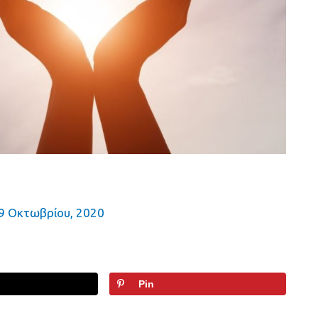
9 Οκτωβρίου, 2020
Pin