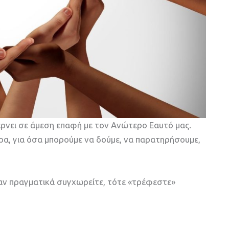
ρνει σε άμεση επαφή με τον Ανώτερο Εαυτό μας.
α, για όσα μπορούμε να δούμε, να παρατηρήσουμε,
αν πραγματικά συγχωρείτε, τότε «τρέφεστε»