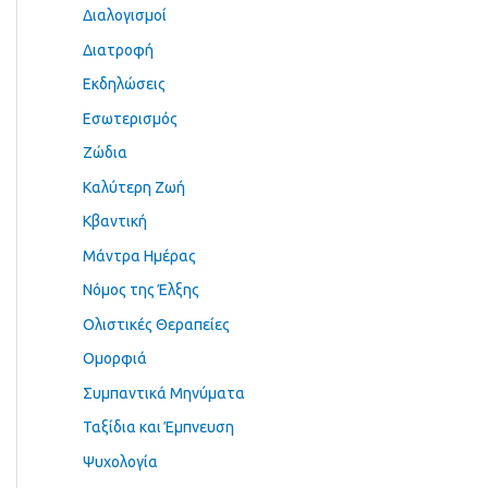
Διαλογισμοί
Διατροφή
Εκδηλώσεις
Εσωτερισμός
Ζώδια
Καλύτερη Ζωή
Κβαντική
Μάντρα Ημέρας
Νόμος της Έλξης
Ολιστικές Θεραπείες
Ομορφιά
Συμπαντικά Μηνύματα
Ταξίδια και Έμπνευση
Ψυχολογία