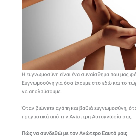
Η ευγνωμοσύνη είναι ένα συναίσθημα που μας φέ
Ευγνωμοσύνη για όσα έχουμε στο εδώ και το τώρ
να απολαύσουμε.
Όταν βιώνετε αγάπη και βαθιά ευγνωμοσύνη, ότ
πραγματικά από την Ανώτερη Αυτογνωσία σας.
Πώς να συνδεθώ με τον Ανώτερο Εαυτό μου;