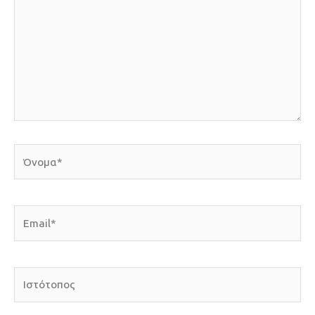
Όνομα*
Email*
Ιστότοπος