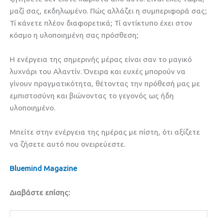
μαζί σας, εκδηλωμένο. Πώς αλλάζει η συμπεριφορά σας;
Τί κάνετε πλέον διαφορετικά; Τί αντίκτυπο έχει στον
κόσμο η υλοποιημένη σας πρόσθεση;
Η ενέργεια της σημερινής μέρας είναι σαν το μαγικό
λυχνάρι του Αλαντίν. Όνειρα και ευχές μπορούν να
γίνουν πραγματικότητα, θέτοντας την πρόθεσή μας με
εμπιστοσύνη και βιώνοντας το γεγονός ως ήδη
υλοποιημένο.
Μπείτε στην ενέργεια της ημέρας με πίστη, ότι αξίζετε
να ζήσετε αυτό που ονειρεύεστε.
Bluemind Magazine
Διαβάστε επίσης: