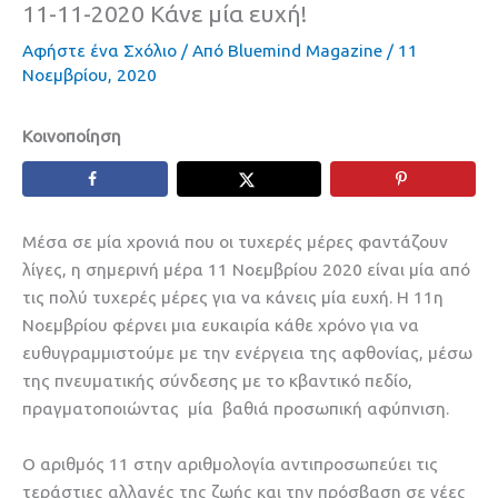
11-11-2020 Κάνε μία ευχή!
Αφήστε ένα Σχόλιο
/ Από
Bluemind Magazine
/
11
Νοεμβρίου, 2020
Κοινοποίηση
Μέσα σε μία χρονιά που οι τυχερές μέρες φαντάζουν
λίγες, η σημερινή μέρα 11 Νοεμβρίου 2020 είναι μία από
τις πολύ τυχερές μέρες για να κάνεις μία ευχή. Η 11η
Νοεμβρίου φέρνει μια ευκαιρία κάθε χρόνο για να
ευθυγραμμιστούμε με την ενέργεια της αφθονίας, μέσω
της πνευματικής σύνδεσης με το κβαντικό πεδίο,
πραγματοποιώντας μία βαθιά προσωπική αφύπνιση.
Ο αριθμός 11 στην αριθμολογία αντιπροσωπεύει τις
τεράστιες αλλαγές της ζωής και την πρόσβαση σε νέες