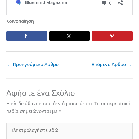
Κοινοποίηση
←
Προηγούμενο Άρθρο
Επόμενο Άρθρο
→
Αφήστε ένα Σχόλιο
Η ηλ. διεύθυνση σας δεν δημοσιεύεται.
Τα υποχρεωτικά
πεδία σημειώνονται με
*
Πληκτρολογήστε
εδώ..