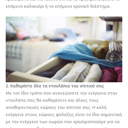
επόμενο καλοκαίρι ή το επόμενο χρονικό διάστημα.
2. Καθαρίστε όλα τα ντουλάπια του σπιτιού σας
Με τον ίδιο τρόπο που ανανεώσατε την ενέργεια στην
ντουλάπα σας θα καθαρίσετε και όλους τους
αποθηκευτικούς χώρους του σπιτιού σας. Η καλή
ενέργεια στους χώρους φύλαξης είναι το ίδιο σημαντική
με την ενέργεια των χωρών που χρησιμοποιούμε για να