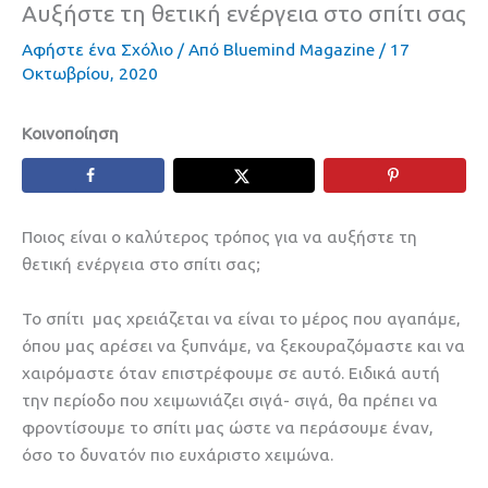
Αυξήστε τη θετική ενέργεια στο σπίτι σας
Αφήστε ένα Σχόλιο
/ Από
Bluemind Magazine
/
17
Οκτωβρίου, 2020
Κοινοποίηση
Ποιος είναι ο καλύτερος τρόπος για να αυξήστε τη
θετική ενέργεια στο σπίτι σας;
Το σπίτι μας χρειάζεται να είναι το μέρος που αγαπάμε,
όπου μας αρέσει να ξυπνάμε, να ξεκουραζόμαστε και να
χαιρόμαστε όταν επιστρέφουμε σε αυτό. Ειδικά αυτή
την περίοδο που χειμωνιάζει σιγά- σιγά, θα πρέπει να
φροντίσουμε το σπίτι μας ώστε να περάσουμε έναν,
όσο το δυνατόν πιο ευχάριστο χειμώνα.