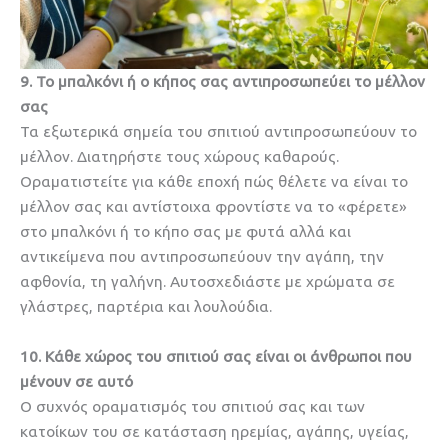
9. Το μπαλκόνι ή ο κήπος σας αντιπροσωπεύει το μέλλον
σας
Τα εξωτερικά σημεία του σπιτιού αντιπροσωπεύουν το
μέλλον. Διατηρήστε τους χώρους καθαρούς.
Οραματιστείτε για κάθε εποχή πώς θέλετε να είναι το
μέλλον σας και αντίστοιχα φροντίστε να το «φέρετε»
στο μπαλκόνι ή το κήπο σας με φυτά αλλά και
αντικείμενα που αντιπροσωπεύουν την αγάπη, την
αφθονία, τη γαλήνη. Αυτοσχεδιάστε με χρώματα σε
γλάστρες, παρτέρια και λουλούδια.
10. Κάθε χώρος του σπιτιού σας είναι οι άνθρωποι που
μένουν σε αυτό
Ο συχνός οραματισμός του σπιτιού σας και των
κατοίκων του σε κατάσταση ηρεμίας, αγάπης, υγείας,