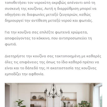
τοποθετήσει τον νεροχύτη ακριβώς απέναντι από τη
συσκευή της κουζίνας. Αυτή η διαρρύθμιση μπορεί να
οδηγήσει σε διαφωνίες μεταξύ ζευγαριών, καθώς
δημιουργεί την αντίθεση μεταξύ νερού και φωτιάς.
Για την κουζίνα σας επιλέξτε φωτεινά χρώματα,
αποφεύγοντας το κόκκινο, που αντιπροσωπεύει τη
φωτιά.
Διατηρήστε την κουζίνα σας τακτοποιημένη με καθαρές
όλες τις επιφάνειες της όπως το ίδιο καθαρό πρέπει να
είναι και το δάπεδό της. Η ακαταστασία της κουζίνας
εμποδίζει την αφθονία.