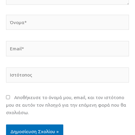
Όνομα*
Email*
Ιστότοπος
Αποθήκευσε το όνομά μου, email, και τον ιστότοπο
μου σε αυτόν τον πλοηγό για την επόμενη φορά που θα
σχολιάσω.