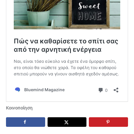
Κοινοποίηση