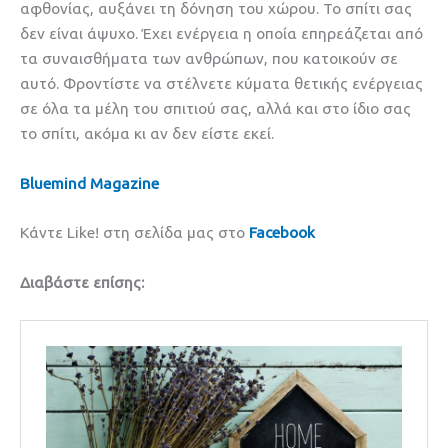
αφθονίας, αυξάνει τη δόνηση του χώρου. Το σπίτι σας
δεν είναι άψυχο. Έχει ενέργεια η οποία επηρεάζεται από
τα συναισθήματα των ανθρώπων, που κατοικούν σε
αυτό. Φροντίστε να στέλνετε κύματα θετικής ενέργειας
σε όλα τα μέλη του σπιτιού σας, αλλά και στο ίδιο σας
το σπίτι, ακόμα κι αν δεν είστε εκεί.
Bluemind Magazine
Κάντε Like! στη σελίδα μας στο
Facebook
Διαβάστε επίσης: