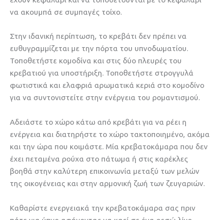
να ακουμπά σε συμπαγές τοίχο.
Στην ιδανική περίπτωση, το κρεβάτι δεν πρέπει να
ευθυγραμμίζεται με την πόρτα του υπνοδωματίου.
Τοποθετήστε κομοδίνα και στις δύο πλευρές του
κρεβατιού για υποστήριξη. Τοποθετήστε στρογγυλά
φωτιστικά και ελαφριά αρωματικά κεριά στο κομοδίνο
για να συντονιστείτε στην ενέργεια του ρομαντισμού.
Αδειάστε το χώρο κάτω από κρεβάτι για να ρέει η
ενέργεια και διατηρήστε το χώρο τακτοποιημένο, ακόμα
και την ώρα που κοιμάστε. Μία κρεβατοκάμαρα που δεν
έχει πεταμένα ρούχα στο πάτωμα ή στις καρέκλες
βοηθά στην καλύτερη επικοινωνία μεταξύ των μελών
της οικογένειας και στην αρμονική ζωή των ζευγαριών.
Καθαρίστε ενεργειακά την κρεβατοκάμαρα σας πριν