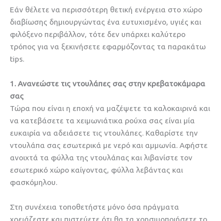
Εάν θέλετε να περισσότερη θετική ενέργεια στο χώρο
διαβίωσης δημιουργώντας ένα ευτυχισμένο, υγιές και
φιλόξενο περιβάλλον, τότε δεν υπάρχει καλύτερο
τρόπος για να ξεκινήσετε εφαρμόζοντας τα παρακάτω
tips.
1. Ανανεώστε τις ντουλάπες σας στην κρεβατοκάμαρα
σας
Τώρα που είναι η εποχή να μαζέψετε τα καλοκαιρινά και
να κατεβάσετε τα χειμωνιάτικα ρούχα σας είναι μία
ευκαιρία να αδειάσετε τις ντουλάπες. Καθαρίστε την
ντουλάπα σας εσωτερικά με νερό και αμμωνία. Αφήστε
ανοιχτά τα φύλλα της ντουλάπας και λιβανίστε τον
εσωτερικό χώρο καίγοντας, φύλλα λεβάντας και
φασκόμηλου.
Στη συνέχεια τοποθετήστε μόνο όσα πράγματα
χρειάζεστε και πιστεύετε ότι θα τα χρησιμοποιήσετε το