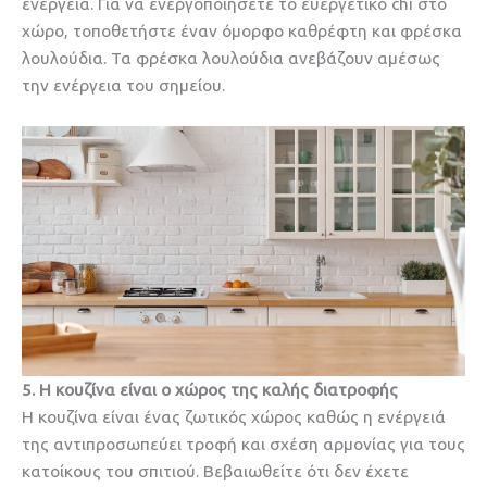
ενέργεια. Για να ενεργοποιήσετε το ευεργετικό chi στο
χώρο, τοποθετήστε έναν όμορφο καθρέφτη και φρέσκα
λουλούδια. Τα φρέσκα λουλούδια ανεβάζουν αμέσως
την ενέργεια του σημείου.
5. Η κουζίνα είναι ο χώρος της καλής διατροφής
Η κουζίνα είναι ένας ζωτικός χώρος καθώς η ενέργειά
της αντιπροσωπεύει τροφή και σχέση αρμονίας για τους
κατοίκους του σπιτιού. Βεβαιωθείτε ότι δεν έχετε