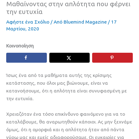
Μαθαίνοντας στην απλότητα που φέρνει
την ευτυχία
Αφήστε ένα Σχόλιο
/ Από
Bluemind Magazine
/
17
Μαρτίου, 2020
Κοινοποίηση
Ίσως ένα από τα μαθήματα αυτής της κρίσιμης
κατάστασης, που όλοι μας βιώνουμε, είναι να
κατανοήσουμε, ότι η απλότητα είναι συνυφασμένη με
την ευτυχία.
Χρειαζόταν ένα τόσο επικίνδυνο φαινόμενο για να το
καταλάβουμε, θα αναρωτηθούν κάποιοι. Ας μην ξεχνάμε
όμως, ότι η ομορφιά και η απλότητα ήταν από πάντα
γύρω μας και εμείς αδιαφορούσαμε. Οι ευκαιρίες για