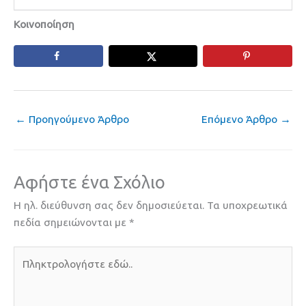
Κοινοποίηση
←
Προηγούμενο Άρθρο
Επόμενο Άρθρο
→
Αφήστε ένα Σχόλιο
Η ηλ. διεύθυνση σας δεν δημοσιεύεται.
Τα υποχρεωτικά
πεδία σημειώνονται με
*
Πληκτρολογήστε
εδώ..