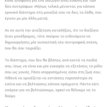
Κάθε απόφαση για ένα διαζύγιο είναι ευθύνη και των
δύο συντρόφων. Μήπως τελικά μένοντας για κάποιο
χρονικό διάστημα στη μοναξιά σου να δεις τα λάθη, που
έγιναν με μία άλλη ματιά;
Αν σε αυτή την αναζήτηση καταλήξεις, ότι το διαζύγιο
ήταν μονόδρομος, τότε σκέψου το ενδεχόμενο να
δημιουργήσεις μία ουσιαστική νέα συντροφική σχέση,
που θα σου ταιριάζει.
Το διάστημα, που δεν θα βλέπεις από κοντά τα παιδιά
σου, ίσως να είναι και μία ευκαιρία να εξετάσεις το ρόλο
σου ως γονιός. Πόσο ισορροπημένος είσαι στη ζωή σου;
Πιθανά να χρειάζεται να εστιάσεις περισσότερο σε
εσένα και να βελτιώσεις κάποια πράγματα. Πάντα κάτι
υπάρχει για να βελτιώσουμε, αρκεί να θέλουμε να το
δούμε.