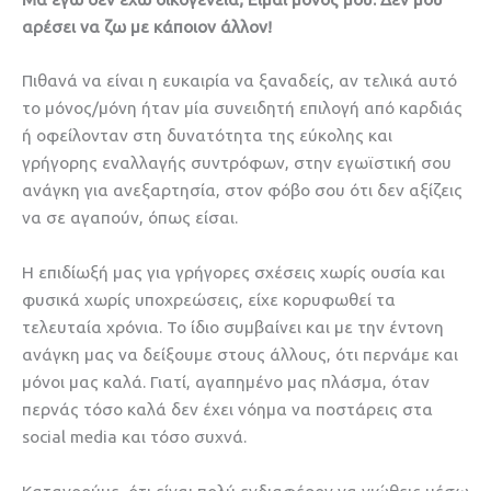
αρέσει να ζω με κάποιον άλλον!
Πιθανά να είναι η ευκαιρία να ξαναδείς, αν τελικά αυτό
το μόνος/μόνη ήταν μία συνειδητή επιλογή από καρδιάς
ή οφείλονταν στη δυνατότητα της εύκολης και
γρήγορης εναλλαγής συντρόφων, στην εγωϊστική σου
ανάγκη για ανεξαρτησία, στον φόβο σου ότι δεν αξίζεις
να σε αγαπούν, όπως είσαι.
Η επιδίωξή μας για γρήγορες σχέσεις χωρίς ουσία και
φυσικά χωρίς υποχρεώσεις, είχε κορυφωθεί τα
τελευταία χρόνια. Το ίδιο συμβαίνει και με την έντονη
ανάγκη μας να δείξουμε στους άλλους, ότι περνάμε και
μόνοι μας καλά. Γιατί, αγαπημένο μας πλάσμα, όταν
περνάς τόσο καλά δεν έχει νόημα να ποστάρεις στα
social media και τόσο συχνά.