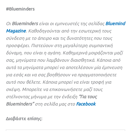
#Blueminders
Οι
Blueminders
είναι οι εμπνευστές της σελίδας
Bluemind
Magazine
. Καθοδηγούνται από την εσωτερική τους
σύνδεση με το άπειρο και τις δυνατότητες που τους
προσφέρει. Πιστεύουν στη μεγαλύτερη συμπαντική
δύναμη, που είναι η αγάπη. Καθημερινά μοιράζονται μαζί
σας, μηνύματα που λαμβάνουν διαισθητικά. Κάποια από
αυτά τα μηνύματα μπορεί να αποτελέσουν μία έμπνευση
για εσάς και να σας βοηθήσουν να πραγματοποιήσετε
αυτό που θέλετε. Κάποια μπορεί να είναι τροφή για
σκέψη. Μπορείτε να επικοινωνήσετε μαζί τους
στέλνοντας μήνυμα με την ένδειξη
“Για τους
Blueminders”
στη σελίδα μας
στο
Facebook
Διαβάστε επίσης: