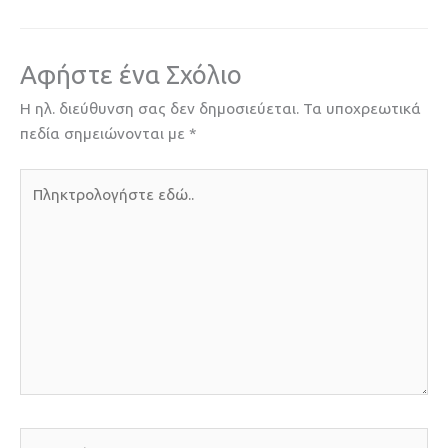
Αφήστε ένα Σχόλιο
Η ηλ. διεύθυνση σας δεν δημοσιεύεται.
Τα υποχρεωτικά
πεδία σημειώνονται με
*
Πληκτρολογήστε
εδώ..
Όνομα*