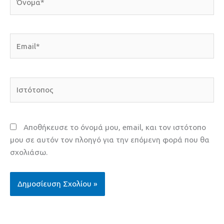
Email*
Ιστότοπος
Αποθήκευσε το όνομά μου, email, και τον ιστότοπο
μου σε αυτόν τον πλοηγό για την επόμενη φορά που θα
σχολιάσω.