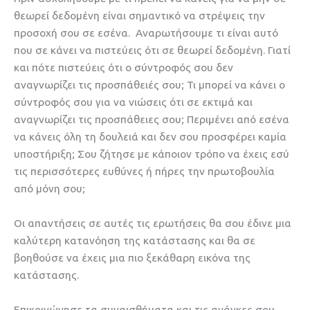
θεωρεί δεδομένη είναι σημαντικό να στρέψεις την
προσοχή σου σε εσένα. Αναρωτήσουμε τι είναι αυτό
που σε κάνει να πιστεύεις ότι σε θεωρεί δεδομένη. Γιατί
και πότε πιστεύεις ότι ο σύντροφός σου δεν
αναγνωρίζει τις προσπάθειές σου; Τι μπορεί να κάνει ο
σύντροφός σου για να νιώσεις ότι σε εκτιμά και
αναγνωρίζει τις προσπάθειες σου; Περιμένει από εσένα
να κάνεις όλη τη δουλειά και δεν σου προσφέρει καμία
υποστήριξη; Σου ζήτησε με κάποιον τρόπο να έχεις εσύ
τις περισσότερες ευθύνες ή πήρες την πρωτοβουλία
από μόνη σου;
Οι απαντήσεις σε αυτές τις ερωτήσεις θα σου έδινε μια
καλύτερη κατανόηση της κατάστασης και θα σε
βοηθούσε να έχεις μια πιο ξεκάθαρη εικόνα της
κατάστασης.
Επικοινώνησε τα συναισθήματα και τις ανάγκες σου