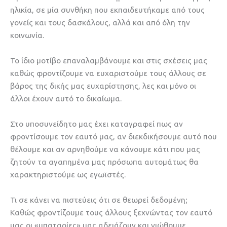
ηλικία, σε μία συνθήκη που εκπαιδευτήκαμε από τους
γονείς και τους δασκάλους, αλλά και από όλη την
κοινωνία.
Το ίδιο μοτίβο επαναλαμβάνουμε και στις σχέσεις μας
καθώς φροντίζουμε να ευχαριστούμε τους άλλους σε
βάρος της δικής μας ευχαρίστησης, λες και μόνο οι
άλλοι έχουν αυτό το δικαίωμα.
Στο υποσυνείδητο μας έχει καταγραφεί πως αν
φροντίσουμε τον εαυτό μας, αν διεκδικήσουμε αυτό που
θέλουμε και αν αρνηθούμε να κάνουμε κάτι που μας
ζητούν τα αγαπημένα μας πρόσωπα αυτομάτως θα
χαρακτηριστούμε ως εγωϊστές.
Τι σε κάνει να πιστεύεις ότι σε θεωρεί δεδομένη;
Καθώς φροντίζουμε τους άλλους ξεχνώντας τον εαυτό
μας οι «μπαταρίες» μας αδειάζουν και νιώθουμε