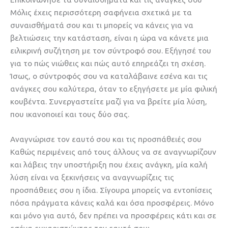
Μόλις έχεις περισσότερη σαφήνεια σχετικά με τα
συναισθήματά σου και τι μπορείς να κάνεις για να
βελτιώσεις την κατάσταση, είναι η ώρα να κάνετε μια
ειλικρινή συζήτηση με τον σύντροφό σου. Εξήγησέ του
για το πώς νιώθεις και πώς αυτό επηρεάζει τη σχέση.
Ίσως, ο σύντροφός σου να καταλάβαινε εσένα και τις
ανάγκες σου καλύτερα, όταν το εξηγήσετε με μία φιλική
κουβέντα. Συνεργαστείτε μαζί για να βρείτε μία λύση,
που ικανοποιεί και τους δύο σας.
Αναγνώρισε τον εαυτό σου και τις προσπάθειές σου
Καθώς περιμένεις από τους άλλους να σε αναγνωρίζουν
και λάβεις την υποστήριξη που έχεις ανάγκη, μία καλή
λύση είναι να ξεκινήσεις να αναγνωρίζεις τις
προσπάθειες σου η ίδια. Σίγουρα μπορείς να εντοπίσεις
πόσα πράγματα κάνεις καλά και όσα προσφέρεις. Μόνο
και μόνο για αυτό, δεν πρέπει να προσφέρεις κάτι και σε