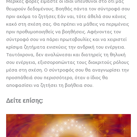
Μερικές φορές είμαστε οι ίδιοι υπεύθυνοι στο ότι μας
θεωρούν δεδομένους. Βοηθάς πάντα τον σύντροφό σου
πριν ακόμα το ζητήσει; Εάν ναι, τότε άθελά σου κάνεις
κακό στη σχέση σας. Θα πρέπει να μάθεις να περιμένεις
πριν προθυμοποιηθείς να βοηθήσεις. Αφήνοντας τον
σύντροφό σου να πάρει πρωτοβουλίες και να χειριστεί
κρίσιμα ζητήματα ενισχύεις την ανδρική του ενέργεια.
Ταυτόχρονα, δεν αναλώνεσαι και διατηρείς τη θηλυκή
σου ενέργεια, εξισσοροπώντας τους διακριτούς ρόλους
μέσα στη σχέση. Ο σύντροφός σου θα αναγνωρίσει την
προσπάθειά σου περισσότερο, όταν ο ίδιος θα
αποφασίσει να ζητήσει τη βοήθεια σου.
Δείτε επίσης: