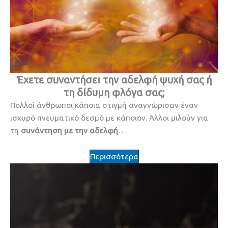
Έχετε συναντήσει την αδελφή ψυχή σας ή
τη δίδυμη φλόγα σας;
Πολλοί άνθρωποι κάποια στιγμή αναγνώρισαν έναν
ισχυρό πνευματικό δεσμό με κάποιον. Άλλοι μιλούν για
τη
συνάντηση με την αδελφή
…
Περισσότερα