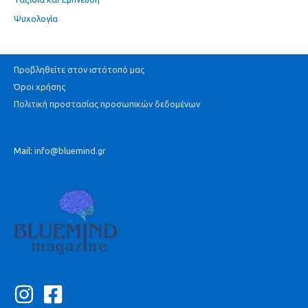
Ψυχολογία
Προβληθείτε στον ιστότοπό μας
Όροι χρήσης
Πολιτική προστασίας προσωπικών δεδομένων
Mail:
info@bluemind.gr