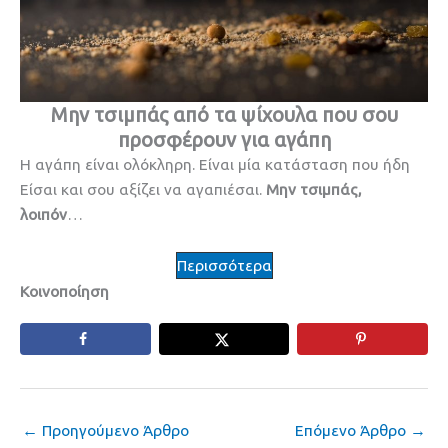
Μην τσιμπάς από τα ψίχουλα που σου
προσφέρουν για αγάπη
Η αγάπη είναι ολόκληρη. Είναι μία κατάσταση που ήδη
Είσαι και σου αξίζει να αγαπιέσαι.
Μην τσιμπάς,
λοιπόν
…
Περισσότερα
Κοινοποίηση
←
Προηγούμενο Άρθρο
Επόμενο Άρθρο
→