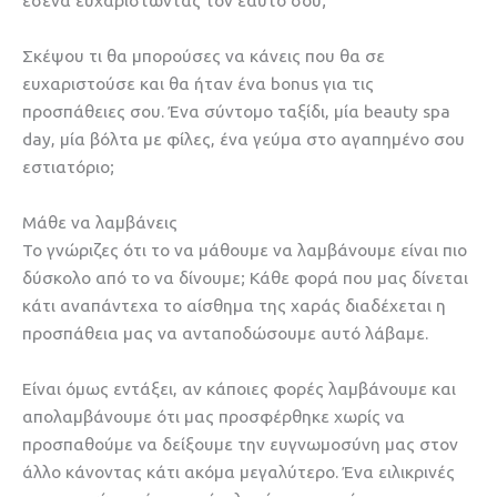
εσένα ευχαριστώντας τον εαυτό σου;
Σκέψου τι θα μπορούσες να κάνεις που θα σε
ευχαριστούσε και θα ήταν ένα bonus για τις
προσπάθειες σου. Ένα σύντομο ταξίδι, μία beauty spa
day, μία βόλτα με φίλες, ένα γεύμα στο αγαπημένο σου
εστιατόριο;
Μάθε να λαμβάνεις
Το γνώριζες ότι το να μάθουμε να λαμβάνουμε είναι πιο
δύσκολο από το να δίνουμε; Κάθε φορά που μας δίνεται
κάτι αναπάντεχα το αίσθημα της χαράς διαδέχεται η
προσπάθεια μας να ανταποδώσουμε αυτό λάβαμε.
Είναι όμως εντάξει, αν κάποιες φορές λαμβάνουμε και
απολαμβάνουμε ότι μας προσφέρθηκε χωρίς να
προσπαθούμε να δείξουμε την ευγνωμοσύνη μας στον
άλλο κάνοντας κάτι ακόμα μεγαλύτερο. Ένα ειλικρινές