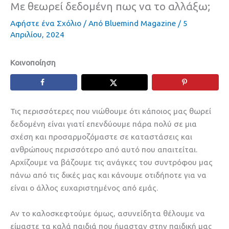
Με θεωρεί δεδομένη πως να το αλλάξω;
Αφήστε ένα Σχόλιο
/ Από
Bluemind Magazine
/
5
Απριλίου, 2024
Κοινοποίηση
Τις περισσότερες που νιώθουμε ότι κάποιος μας θωρεί
δεδομένη είναι γιατί επενδύουμε πάρα πολύ σε μια
σχέση και προσαρμοζόμαστε σε καταστάσεις και
ανθρώπους περισσότερο από αυτό που απαιτείται.
Αρχίζουμε να βάζουμε τις ανάγκες του συντρόφου μας
πάνω από τις δικές μας και κάνουμε οτιδήποτε για να
είναι ο άλλος ευχαριστημένος από εμάς.
Αν το καλοσκεφτούμε όμως, ασυνείδητα θέλουμε να
είμαστε τα καλά παιδιά που ήμασταν στην παιδική μας