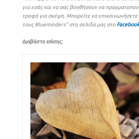
για εσάς και να σας βοηθήσουν να πραγματοποιή
τροφή για σκέψη. Μπορείτε να επικοινωνήσετε μ
τους Blueminders” στη σελίδα μας
στο
Faceboo
Διαβάστε επίσης: