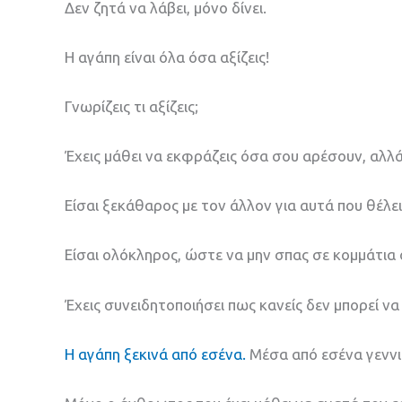
Δεν ζητά να λάβει, μόνο δίνει.
Η αγάπη είναι όλα όσα αξίζεις!
Γνωρίζεις τι αξίζεις;
Έχεις μάθει να εκφράζεις όσα σου αρέσουν, αλλά
Είσαι ξεκάθαρος με τον άλλον για αυτά που θέλεις
Είσαι ολόκληρος, ώστε να μην σπας σε κομμάτια 
Έχεις συνειδητοποιήσει πως κανείς δεν μπορεί να
Η αγάπη ξεκινά από εσένα.
Μέσα από εσένα γεννιέ