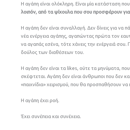
Η αγάπη είναι ολόκληρη. Είναι μία κατάσταση που 
λοιπόν, από τα ψίχουλα που σου προσφέρουν γι
Η αγάπη δεν είναι συναλλαγή. Δεν δίνεις για να π
νέα ενέργεια αγάπης, αγαπώντας πρώτα τον εαυτό
να αγαπάς εσένα, τότε χάνεις την ενέργειά σου.
δούλος των διαθέσεων του.
Η αγάπη δεν είναι τα likes, ούτε τα μηνύματα, πο
σκέφτεται. Αγάπη δεν είναι άνθρωποι που δεν κ
«παιχνίδια» χειρισμού, που θα προσπαθήσουν να 
Η αγάπη έχει ροή.
Έχει συνέπεια και συνέχεια.