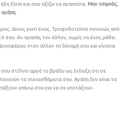
ήδη Είσαι και σου αξίζει να αγαπιέσαι.
Μην τσιμπάς,
α αγάπη
.
άρεις. Δίνεις γιατί έχεις. Τροφοδοτείσαι συνεχώς από
 σου. Αν αγαπάς τον άλλον, χωρίς να έχεις μάθει
 Προσφέρεις στον άλλον τη δύναμή σου και γίνεσαι
υ σου στέλνει αργά το βράδυ ως ένδειξη ότι σε
ατανοούν τα συναισθήματά σου. Αγάπη δεν είναι τα
παίξουν επάνω σου για να σε υποτάξουν.