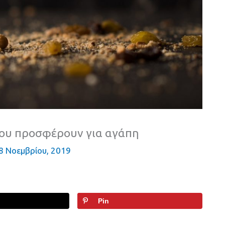
σου προσφέρουν για αγάπη
8 Νοεμβρίου, 2019
Pin