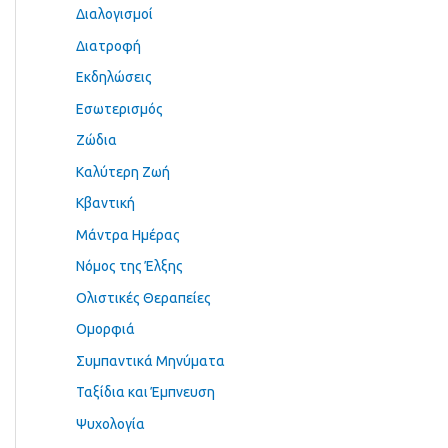
Διαλογισμοί
Διατροφή
Εκδηλώσεις
Εσωτερισμός
Ζώδια
Καλύτερη Ζωή
Κβαντική
Μάντρα Ημέρας
Νόμος της Έλξης
Ολιστικές Θεραπείες
Ομορφιά
Συμπαντικά Μηνύματα
Ταξίδια και Έμπνευση
Ψυχολογία