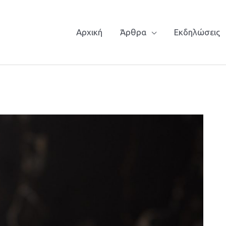
Αρχική
Άρθρα
Εκδηλώσεις