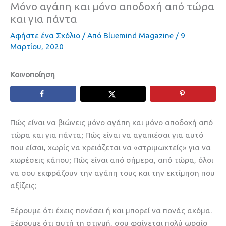
Μόνο αγάπη και μόνο αποδοχή από τώρα
και για πάντα
Αφήστε ένα Σχόλιο
/ Από
Bluemind Magazine
/
9
Μαρτίου, 2020
Κοινοποίηση
Πώς είναι να βιώνεις μόνο αγάπη και μόνο αποδοχή από
τώρα και για πάντα; Πώς είναι να αγαπιέσαι για αυτό
που είσαι, χωρίς να χρειάζεται να «στριμωχτείς» για να
χωρέσεις κάπου; Πώς είναι από σήμερα, από τώρα, όλοι
να σου εκφράζουν την αγάπη τους και την εκτίμηση που
αξίζεις;
Ξέρουμε ότι έχεις πονέσει ή και μπορεί να πονάς ακόμα.
Ξέρουμε ότι αυτή τη στιγμή, σου φαίνεται πολύ ωραίο