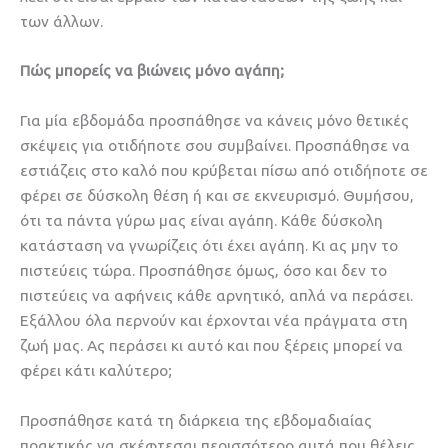
των άλλων.
Πώς μπορείς να βιώνεις μόνο αγάπη;
Για μία εβδομάδα προσπάθησε να κάνεις μόνο θετικές
σκέψεις για οτιδήποτε σου συμβαίνει. Προσπάθησε να
εστιάζεις στο καλό που κρύβεται πίσω από οτιδήποτε σε
φέρει σε δύσκολη θέση ή και σε εκνευρισμό. Θυμήσου,
ότι τα πάντα γύρω μας είναι αγάπη. Κάθε δύσκολη
κατάσταση να γνωρίζεις ότι έχει αγάπη. Κι ας μην το
πιστεύεις τώρα. Προσπάθησε όμως, όσο και δεν το
πιστεύεις να αφήνεις κάθε αρνητικό, απλά να περάσει.
Εξάλλου όλα περνούν και έρχονται νέα πράγματα στη
ζωή μας. Ας περάσει κι αυτό και που ξέρεις μπορεί να
φέρει κάτι καλύτερο;
Προσπάθησε κατά τη διάρκεια της εβδομαδιαίας
πρακτικής να σκέφτεσαι περισσότερο αυτά που θέλεις