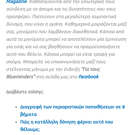
Magazine
. Καθοδηγούνται από την εσωτερική τους
σύνδεση με το άπειρο και τις δυνατότητες που τους
προσφέρει. Πιστεύουν στη μεγαλύτερη συμπαντική
δύναμη, που είναι η αγάπη. Καθημερινά μοιράζονται μαζί
σας, μηνύματα που λαμβάνουν διαισθητικά. Κάποια από
αυτά τα μηνύματα μπορεί να αποτελέσουν μία έμπνευση
για εσάς και να σας βοηθήσουν να πραγματοποιήσετε
αυτό που θέλετε. Κάποια μπορεί να είναι τροφή για
σκέψη. Μπορείτε να επικοινωνήσετε μαζί τους
στέλνοντας μήνυμα με την ένδειξη
“Για τους
Blueminders”
στη σελίδα μας
στο
Facebook
Διαβάστε επίσης:
Διαγραφή των περιοριστικών πεποιθήσεων σε 8
βήματα
Πώς η κατάλληλη δόνηση φέρνει αυτό που
θέλουμε;