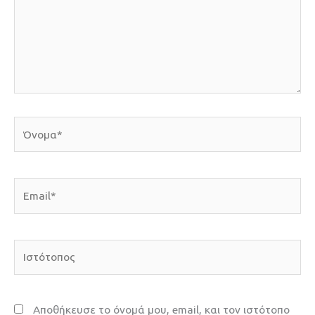
Όνομα*
Email*
Ιστότοπος
Αποθήκευσε το όνομά μου, email, και τον ιστότοπο