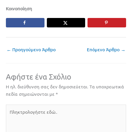
Κοινοποίηση
←
Προηγούμενο Άρθρο
Επόμενο Άρθρο
→
Αφήστε ένα Σχόλιο
Η ηλ. διεύθυνση σας δεν δημοσιεύεται.
Τα υποχρεωτικά
πεδία σημειώνονται με
*
Πληκτρολογήστε
εδώ..