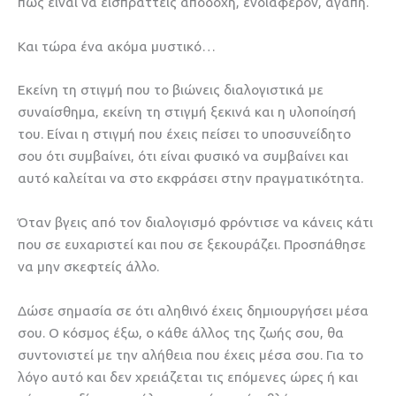
πώς είναι να εισπράττεις αποδοχή, ενδιαφέρον, αγάπη.
Και τώρα ένα ακόμα μυστικό…
Εκείνη τη στιγμή που το βιώνεις διαλογιστικά με
συναίσθημα, εκείνη τη στιγμή ξεκινά και η υλοποίησή
του. Είναι η στιγμή που έχεις πείσει το υποσυνείδητο
σου ότι συμβαίνει, ότι είναι φυσικό να συμβαίνει και
αυτό καλείται να στο εκφράσει στην πραγματικότητα.
Όταν βγεις από τον διαλογισμό φρόντισε να κάνεις κάτι
που σε ευχαριστεί και που σε ξεκουράζει. Προσπάθησε
να μην σκεφτείς άλλο.
Δώσε σημασία σε ότι αληθινό έχεις δημιουργήσει μέσα
σου. Ο κόσμος έξω, ο κάθε άλλος της ζωής σου, θα
συντονιστεί με την αλήθεια που έχεις μέσα σου. Για το
λόγο αυτό και δεν χρειάζεται τις επόμενες ώρες ή και