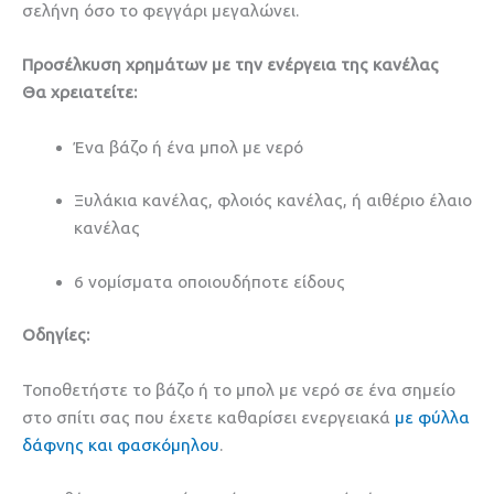
σελήνη όσο το φεγγάρι μεγαλώνει.
Προσέλκυση χρημάτων με την ενέργεια της κανέλας
Θα χρειατείτε:
Ένα βάζο ή ένα μπολ με νερό
Ξυλάκια κανέλας, φλοιός κανέλας, ή αιθέριο έλαιο
κανέλας
6 νομίσματα οποιουδήποτε είδους
Οδηγίες:
Τοποθετήστε το βάζο ή το μπολ με νερό σε ένα σημείο
στο σπίτι σας που έχετε καθαρίσει ενεργειακά
με φύλλα
δάφνης και φασκόμηλου
.