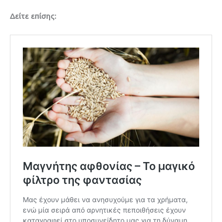
Δείτε επίσης: