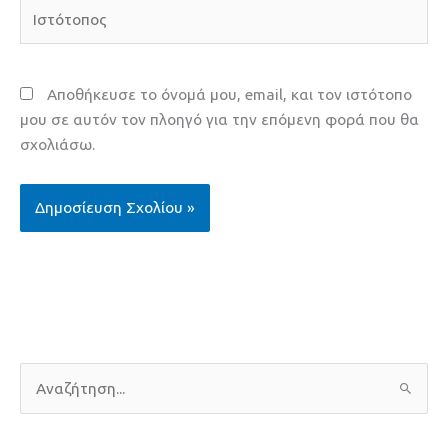
Ιστότοπος
Αποθήκευσε το όνομά μου, email, και τον ιστότοπο
μου σε αυτόν τον πλοηγό για την επόμενη φορά που θα
σχολιάσω.
Α
ν
α