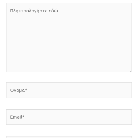
Πληκτρολογήστε
εδώ..
Όνομα*
Email*