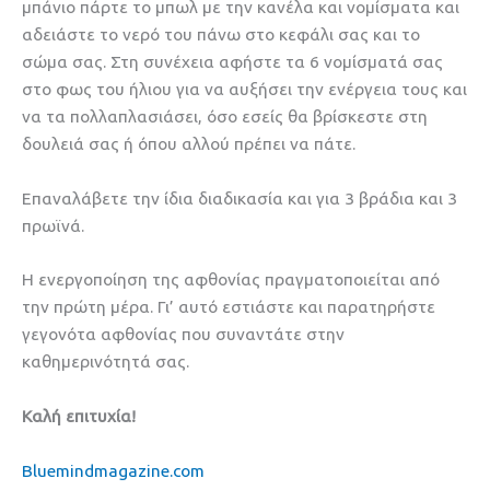
μπάνιο πάρτε το μπωλ με την κανέλα και νομίσματα και
αδειάστε το νερό του πάνω στο κεφάλι σας και το
σώμα σας. Στη συνέχεια αφήστε τα 6 νομίσματά σας
στο φως του ήλιου για να αυξήσει την ενέργεια τους και
να τα πολλαπλασιάσει, όσο εσείς θα βρίσκεστε στη
δουλειά σας ή όπου αλλού πρέπει να πάτε.
Επαναλάβετε την ίδια διαδικασία και για 3 βράδια και 3
πρωϊνά.
Η ενεργοποίηση της αφθονίας πραγματοποιείται από
την πρώτη μέρα. Γι’ αυτό εστιάστε και παρατηρήστε
γεγονότα αφθονίας που συναντάτε στην
καθημερινότητά σας.
Καλή επιτυχία!
Bluemindmagazine.com