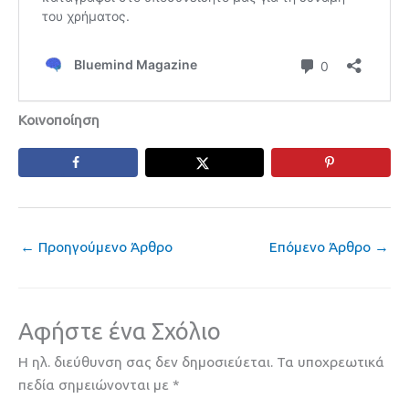
Κοινοποίηση
←
Προηγούμενο Άρθρο
Επόμενο Άρθρο
→
Αφήστε ένα Σχόλιο
Η ηλ. διεύθυνση σας δεν δημοσιεύεται.
Τα υποχρεωτικά
πεδία σημειώνονται με
*