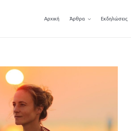
Αρχική
Άρθρα
Εκδηλώσεις