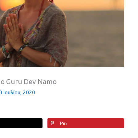
mo Guru Dev Namo
0 Ιουλίου, 2020
Pin