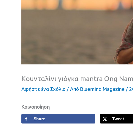
Κουνταλίνι γιόγκα mantra Ong Na
Αφήστε ένα Σχόλιο
/ Από
Bluemind Magazine
/
2
Κοινοποίηση
Share
Tweet