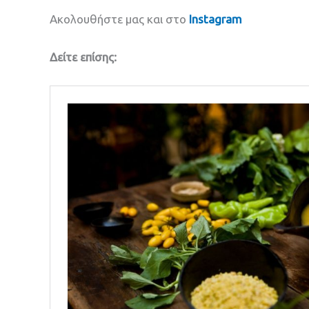
Ακολουθήστε μας και στο
Instagram
Δείτε επίσης: