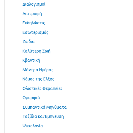
Διαλογισμοί
Διατροφή
Εκδηλώσεις
Εσωτερισμός
Ζώδια
Καλύτερη Ζωή
Κβαντική
Μάντρα Ημέρας
Νόμος της Έλξης
Ολιστικές Θεραπείες
Ομορφιά
Συμπαντικά Μηνύματα
Ταξίδια και Έμπνευση
Ψυχολογία