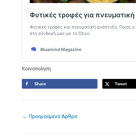
Κοινοποίηση
Share
Tweet
←
Προηγούμενο Άρθρο