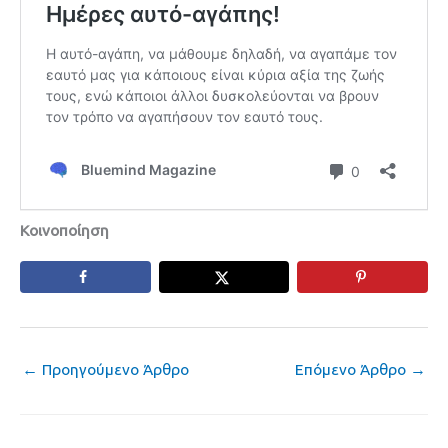
Κοινοποίηση
←
Προηγούμενο Άρθρο
Επόμενο Άρθρο
→