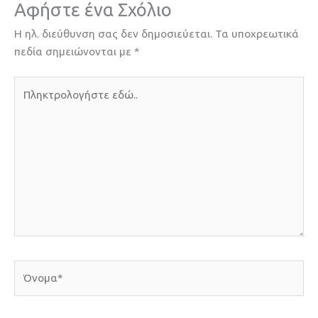
Αφήστε ένα Σχόλιο
Η ηλ. διεύθυνση σας δεν δημοσιεύεται.
Τα υποχρεωτικά
πεδία σημειώνονται με
*
Πληκτρολογήστε
εδώ..
Όνομα*