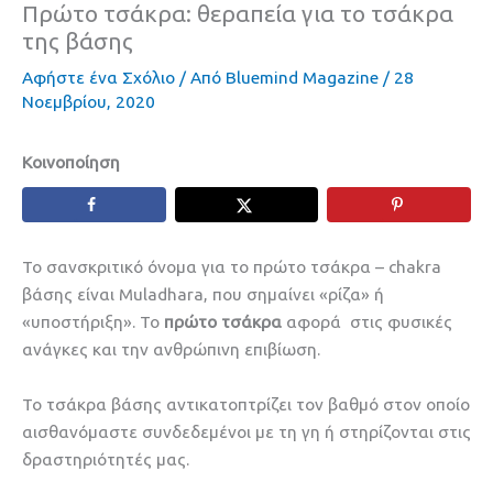
Πρώτο τσάκρα: θεραπεία για το τσάκρα
της βάσης
Αφήστε ένα Σχόλιο
/ Από
Bluemind Magazine
/
28
Νοεμβρίου, 2020
Κοινοποίηση
Το σανσκριτικό όνομα για το πρώτο τσάκρα – chakra
βάσης είναι Muladhara, που σημαίνει «ρίζα» ή
«υποστήριξη». Το
πρώτο τσάκρα
αφορά στις φυσικές
ανάγκες και την ανθρώπινη επιβίωση.
Το τσάκρα βάσης αντικατοπτρίζει τον βαθμό στον οποίο
αισθανόμαστε συνδεδεμένοι με τη γη ή στηρίζονται στις
δραστηριότητές μας.