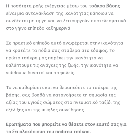
Η ποσότητα ροής ενέργειας μέσω του
τσάκρα βάσης
είναι μια αντανάκλαση της ικανότητας κάποιου να
συνδέεται με τη γη και να λειτουργούν αποτελεσματικά
στο γήινο επίπεδο καθημερινά.
Σε πρακτικό επίπεδο αυτό αναφέρεται στην ικανότητα
να κρατάτε τα πόδια σας σταθερά στο έδαφος. Το
πρώτο τσάκρα μας παρέχει την ικανότητα να
καλύπτουμε τις ανάγκες της ζωής, την ικανότητα να
νιώθουμε δυνατοί και ασφαλείς.
Το να καθαρίσετε και να θεραπεύετε το τσάκρα της
βάσης, σας βοηθά να κατανοήσετε τη σημασία της
αξίας του υγιούς σώματος στο πνευματικό ταξίδι της
εξέλιξης και της υψηλής συνείδησης.
Ερωτήματα που μπορείτε να θέσετε στον εαυτό σας για
το ξεμπλοκάρισμα του πρώτου τσάκρα.