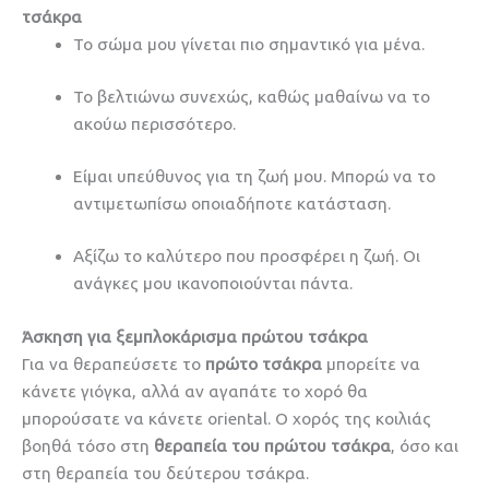
τσάκρα
Το σώμα μου γίνεται πιο σημαντικό για μένα.
Το βελτιώνω συνεχώς, καθώς μαθαίνω να το
ακούω περισσότερο.
Είμαι υπεύθυνος για τη ζωή μου. Μπορώ να το
αντιμετωπίσω οποιαδήποτε κατάσταση.
Αξίζω το καλύτερο που προσφέρει η ζωή. Οι
ανάγκες μου ικανοποιούνται πάντα.
Άσκηση για ξεμπλοκάρισμα πρώτου τσάκρα
Για να θεραπεύσετε το
πρώτο τσάκρα
μπορείτε να
κάνετε γιόγκα, αλλά αν αγαπάτε το χορό θα
μπορούσατε να κάνετε oriental. Ο χορός της κοιλιάς
βοηθά τόσο στη
θεραπεία του πρώτου τσάκρα
, όσο και
στη θεραπεία του δεύτερου τσάκρα.