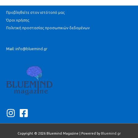
Προβληθείτε στον ιστότοπό μας
Όροι χρήσης
Πολιτική προστασίας προσωπικών δεδομένων
Mail:
info@bluemind.gr
Copyright © 2026
Bluemind Magazine
| Powered by
Bluemind.gr