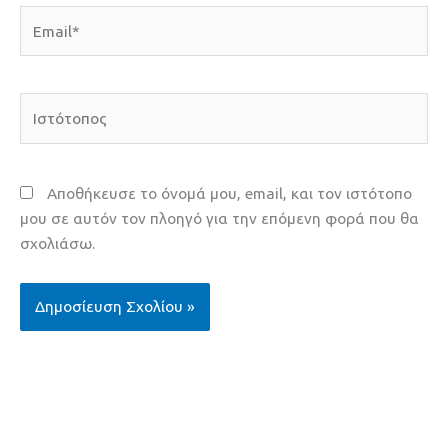
Email*
Ιστότοπος
Αποθήκευσε το όνομά μου, email, και τον ιστότοπο
μου σε αυτόν τον πλοηγό για την επόμενη φορά που θα
σχολιάσω.