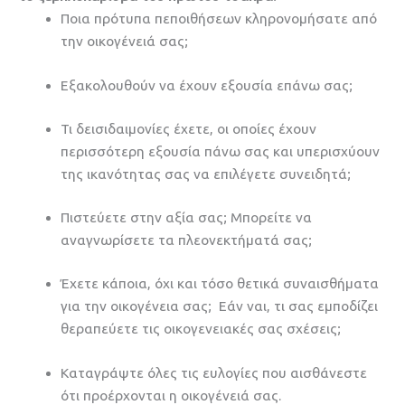
Ποια πρότυπα πεποιθήσεων κληρονομήσατε από
την οικογένειά σας;
Εξακολουθούν να έχουν εξουσία επάνω σας;
Τι δεισιδαιμονίες έχετε, οι οποίες έχουν
περισσότερη εξουσία πάνω σας και υπερισχύουν
της ικανότητας σας να επιλέγετε συνειδητά;
Πιστεύετε στην αξία σας; Μπορείτε να
αναγνωρίσετε τα πλεονεκτήματά σας;
Έχετε κάποια, όχι και τόσο θετικά συναισθήματα
για την οικογένεια σας; Εάν ναι, τι σας εμποδίζει
θεραπεύετε τις οικογενειακές σας σχέσεις;
Καταγράψτε όλες τις ευλογίες που αισθάνεστε
ότι προέρχονται η οικογένειά σας.