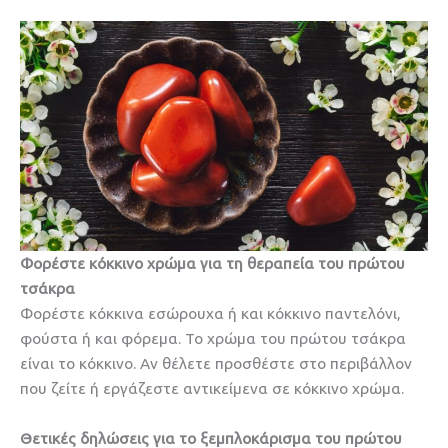
Φορέστε κόκκινο χρώμα για τη θεραπεία του πρώτου
τσάκρα
Φορέστε κόκκινα εσώρουχα ή και κόκκινο παντελόνι,
φούστα ή και φόρεμα. Το χρώμα του πρώτου τσάκρα
είναι το κόκκινο. Αν θέλετε προσθέστε στο περιβάλλον
που ζείτε ή εργάζεστε αντικείμενα σε κόκκινο χρώμα.
Θετικές δηλώσεις για το ξεμπλοκάρισμα του πρώτου