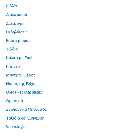
Βιβλία
Διαλογισμοί
Διατροφή
Εκδηλώσεις
Εσωτερισμός
Ζώδια
Καλύτερη Ζωή
Κβαντική
Μάντρα Ημέρας
Νόμος της Έλξης
Ολιστικές Θεραπείες
Ομορφιά
Συμπαντικά Μηνύματα
Ταξίδια και Έμπνευση
Ψυχολογία