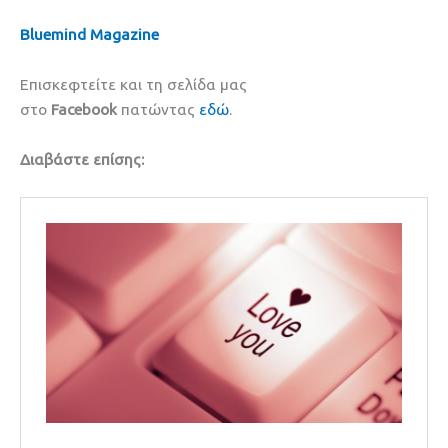
Bluemind Magazine
Επισκεφτείτε και τη σελίδα μας
στο
Facebook
πατώντας
εδώ
.
Διαβάστε επίσης: