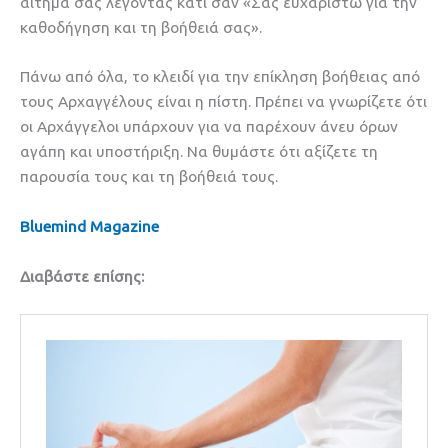
αίτημα σας λέγοντας κάτι σαν «Σας ευχαριστώ για την
καθοδήγηση και τη βοήθειά σας».
Πάνω από όλα, το κλειδί για την επίκληση βοήθειας από
τους Αρχαγγέλους είναι η πίστη. Πρέπει να γνωρίζετε ότι
οι Αρχάγγελοι υπάρχουν για να παρέχουν άνευ όρων
αγάπη και υποστήριξη. Να θυμάστε ότι αξίζετε τη
παρουσία τους και τη βοήθειά τους.
Bluemind Magazine
Διαβάστε επίσης: