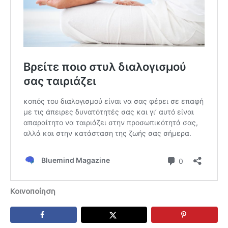
Κοινοποίηση