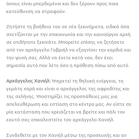
όσους είναι μπερδεμένοι και δεν ξέρουν προς ποια
κατεύθυνση να στραφούν.
Ζητήστε τη βοήθεια του σε νέα ξεκινήματα, ειδικά όσα
σχετίζονται με την επικοινωνία και την καινούργια αρχή
σε οτιδήποτε ξεκινάτε. Μπορείτε επίσης να ζητήσετε
από τον αρχάγγελο Γαβριήλ να εξαγνίσει την καρδιά και
την ψυχή σας. Αλλά να έχετε κατά νου, δεν έχει
σημασία αυτό που λέτε όσο η πρόθεση πίσω από αυτό.
Αρχάγγελος Χανιήλ:
Υπηρετεί τη θηλυκή ενέργεια, τη
γεμάτη χαρά και είναι ο αρχάγγελος της αφροδίτης και
της σελήνης. Υποστηρίζει τις προσπάθειες μας για
απελευθέρωση και εστίαση στο κέντρο μας. Αν είστε σε
μία κατάσταση που χρειάζεται να βρείτε και πάλι τον
εαυτό σας επικαλεστείτε τον αρχάγγελο Χανιήλ.
Συνδεθείτε με τον Χανιήλ μέσω της προσευχής και αν