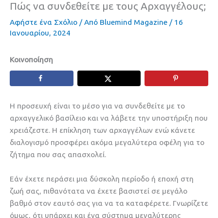
Πώς να συνδεθείτε με τους Αρχαγγέλους;
Αφήστε ένα Σχόλιο
/ Από
Bluemind Magazine
/
16
Ιανουαρίου, 2024
Κοινοποίηση
Η προσευχή είναι το μέσο για να συνδεθείτε με το
αρχαγγελικό βασίλειο και να λάβετε την υποστήριξη που
χρειάζεστε. Η επίκληση των αρχαγγέλων ενώ κάνετε
διαλογισμό προσφέρει ακόμα μεγαλύτερα οφέλη για το
ζήτημα που σας απασχολεί.
Εάν έχετε περάσει μια δύσκολη περίοδο ή εποχή στη
ζωή σας, πιθανότατα να έχετε βασιστεί σε μεγάλο
βαθμό στον εαυτό σας για να τα καταφέρετε. Γνωρίζετε
όμως, ότι υπάρχει και ένα σύστημα μεγαλύτερης