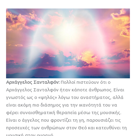
Αρχάγγελος Σανταλφόν:
Πολλοί πιστεύουν ότι ο
Αρχάγγελος Σανταλφόν ήταν κάποτε άνθρωπος. Είναι
γνωστός ως ο «ψηλός» λόγω του αναστήματος, αλλά
είναι ακόμη πιο διάσημος για την ικανότητά του να
φέρει συναισθηματική θεραπεία μέσω της μουσικής.
Είναι ο άγγελος που φροντίζει τη γη, παρουσιάζει τις
προσευχές των ανθρώπων στον Θεό και κατευθύνει τη
μουσική στον ουρανό.