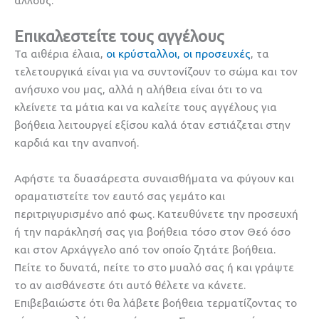
άλλους.
Επικαλεστείτε τους αγγέλους
Τα αιθέρια έλαια,
οι κρύσταλλοι,
οι προσευχές
, τα
τελετουργικά είναι για να συντονίζουν το σώμα και τον
ανήσυχο νου μας, αλλά η αλήθεια είναι ότι το να
κλείνετε τα μάτια και να καλείτε τους αγγέλους για
βοήθεια λειτουργεί εξίσου καλά όταν εστιάζεται στην
καρδιά και την αναπνοή.
Αφήστε τα δυασάρεστα συναισθήματα να φύγουν και
οραματιστείτε τον εαυτό σας γεμάτο και
περιτριγυρισμένο από φως. Κατευθύνετε την προσευχή
ή την παράκλησή σας για βοήθεια τόσο στον Θεό όσο
και στον Αρχάγγελο από τον οποίο ζητάτε βοήθεια.
Πείτε το δυνατά, πείτε το στο μυαλό σας ή και γράψτε
το αν αισθάνεστε ότι αυτό θέλετε να κάνετε.
Επιβεβαιώστε ότι θα λάβετε βοήθεια τερματίζοντας το