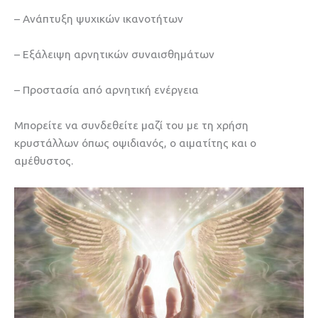
– Ανάπτυξη ψυχικών ικανοτήτων
– Εξάλειψη αρνητικών συναισθημάτων
– Προστασία από αρνητική ενέργεια
Μπορείτε να συνδεθείτε μαζί του με τη χρήση
κρυστάλλων όπως οψιδιανός, ο αιματίτης και ο
αμέθυστος.