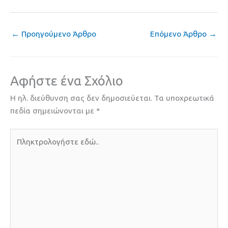
←
Προηγούμενο Άρθρο
Επόμενο Άρθρο
→
Αφήστε ένα Σχόλιο
Η ηλ. διεύθυνση σας δεν δημοσιεύεται.
Τα υποχρεωτικά
πεδία σημειώνονται με
*
Πληκτρολογήστε
εδώ..