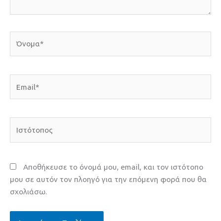
Όνομα*
Email*
Ιστότοπος
Αποθήκευσε το όνομά μου, email, και τον ιστότοπο
μου σε αυτόν τον πλοηγό για την επόμενη φορά που θα
σχολιάσω.